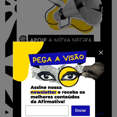
Enviar