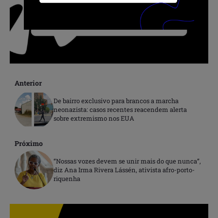
Anterior
De bairro exclusivo para brancos a marcha
neonazista: casos recentes reacendem alerta
sobre extremismo nos EUA
Próximo
“Nossas vozes devem se unir mais do que nunca”,
diz Ana Irma Rivera Lássén, ativista afro-porto-
riquenha