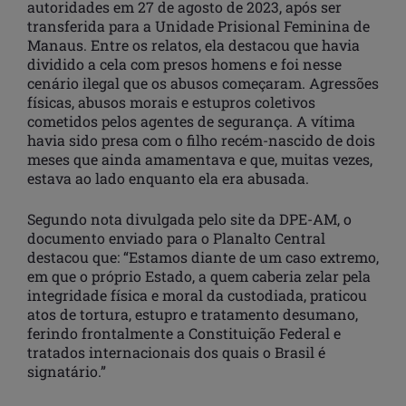
autoridades em 27 de agosto de 2023, após ser
transferida para a Unidade Prisional Feminina de
Manaus. Entre os relatos, ela destacou que havia
dividido a cela com presos homens e foi nesse
cenário ilegal que os abusos começaram. Agressões
físicas, abusos morais e estupros coletivos
cometidos pelos agentes de segurança. A vítima
havia sido presa com o filho recém-nascido de dois
meses que ainda amamentava e que, muitas vezes,
estava ao lado enquanto ela era abusada.
Segundo nota divulgada pelo site da DPE-AM, o
documento enviado para o Planalto Central
destacou que: “Estamos diante de um caso extremo,
em que o próprio Estado, a quem caberia zelar pela
integridade física e moral da custodiada, praticou
atos de tortura, estupro e tratamento desumano,
ferindo frontalmente a Constituição Federal e
tratados internacionais dos quais o Brasil é
signatário.”