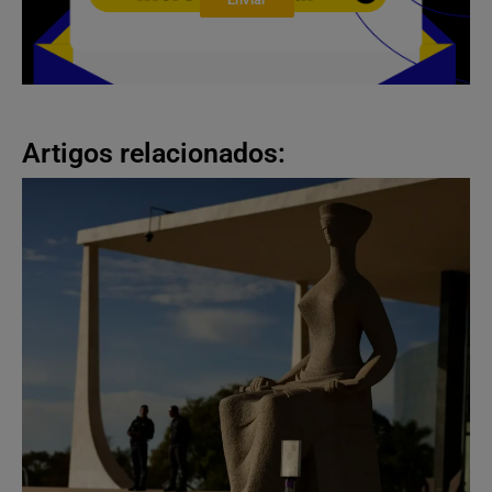
Artigos relacionados: