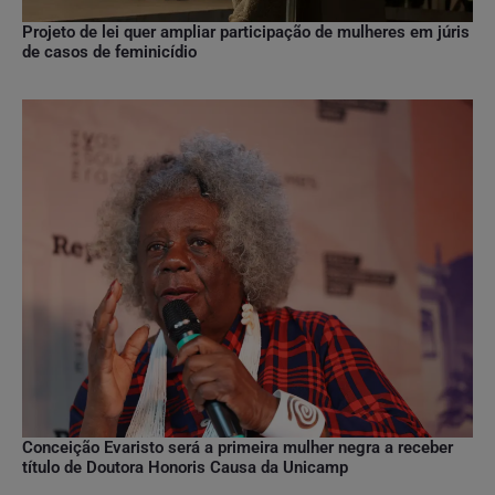
Projeto de lei quer ampliar participação de mulheres em júris
de casos de feminicídio
Conceição Evaristo será a primeira mulher negra a receber
título de Doutora Honoris Causa da Unicamp