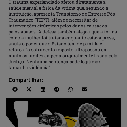
O trauma experienciado afetou diretamente a
saúde mental e física da vítima que, segundo a
instituição, apresenta Transtorno de Estresse Pós-
Traumático (TEPT), além de necessitar de
intervenções cirúrgicas pelos danos causados
pelos abusos. A defesa também alegou que a forma
como a mulher foi tratada enquanto estava presa,
anula o poder que o Estado tem de puni-la e
reforça: “o sofrimento imposto ultrapassou em
muito os limites da pena originalmente fixada pela
Justiça. Nenhuma sentença pode legitimar
tamanha violência”.
Compartilhar: