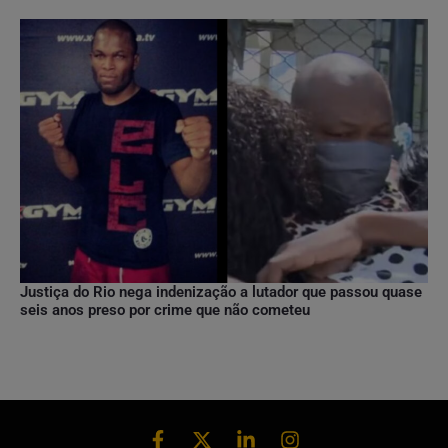
Justiça do Rio nega indenização a lutador que passou quase
seis anos preso por crime que não cometeu