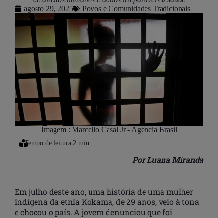
agosto 29, 2025
Povos e Comunidades Tradicionais
Imagem : Marcello Casal Jr - Agência Brasil
Por Luana Miranda
Em julho deste ano, uma história de uma mulher
indígena da etnia Kokama, de 29 anos, veio à tona
e chocou o país. A jovem denunciou que foi