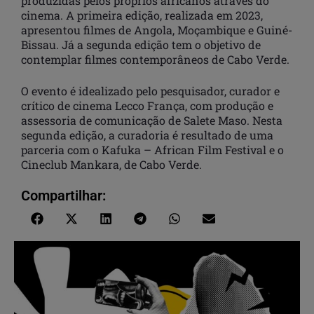
produzidas pelos próprios africanos através do
cinema. A primeira edição, realizada em 2023,
apresentou filmes de Angola, Moçambique e Guiné-
Bissau. Já a segunda edição tem o objetivo de
contemplar filmes contemporâneos de Cabo Verde.
O evento é idealizado pelo pesquisador, curador e
crítico de cinema Lecco França, com produção e
assessoria de comunicação de Salete Maso. Nesta
segunda edição, a curadoria é resultado de uma
parceria com o Kafuka – African Film Festival e o
Cineclub Mankara, de Cabo Verde.
Compartilhar: