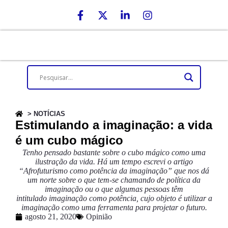
> NOTÍCIAS
Estimulando a imaginação: a vida
é um cubo mágico
Tenho pensado bastante sobre o cubo mágico como uma
ilustração da vida. Há um tempo escrevi o artigo
“Afrofuturismo como potência da imaginação” que nos dá
um norte sobre o que tem-se chamando de política da
imaginação ou o que algumas pessoas têm
intitulado imaginação como potência, cujo objeto é utilizar a
imaginação como uma ferramenta para projetar o futuro.
agosto 21, 2020
Opinião