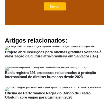
Enviar
Artigos relacionados:
Projeto abre inscrições para oficinas gratuitas voltadas à
valorização da cultura afro-brasileira em Salvador (BA)
Bahia registra 191 processos relacionados à proteção
internacional de direitos humanos desde 2023
Oficina de Performance Negra do Bando de Teatro
Olodum abre vagas para turma em 2026