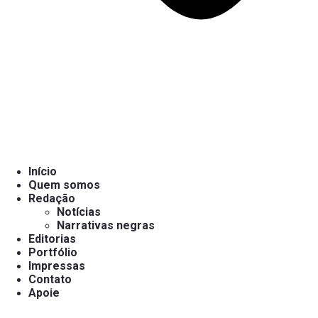
Início
Quem somos
Redação
Notícias
Narrativas negras
Editorias
Portfólio
Impressas
Contato
Apoie