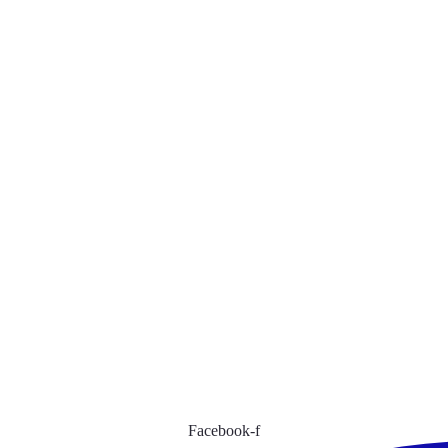
Facebook-f