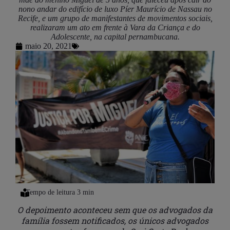
nono andar do edifício de luxo Píer Maurício de Nassau no
Recife, e um grupo de manifestantes de movimentos sociais,
realizaram um ato em frente à Vara da Criança e do
Adolescente, na capital pernambucana.
maio 20, 2021
O depoimento aconteceu sem que os advogados da
família fossem notificados, os únicos advogados