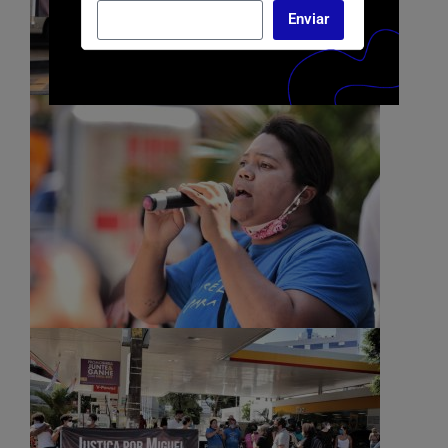
Enviar