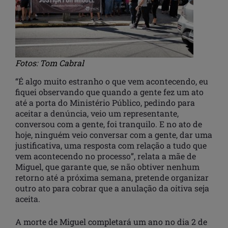
Fotos: Tom Cabral
“É algo muito estranho o que vem acontecendo, eu
fiquei observando que quando a gente fez um ato
até a porta do Ministério Público, pedindo para
aceitar a denúncia, veio um representante,
conversou com a gente, foi tranquilo. E no ato de
hoje, ninguém veio conversar com a gente, dar uma
justificativa, uma resposta com relação a tudo que
vem acontecendo no processo”, relata a mãe de
Miguel, que garante que, se não obtiver nenhum
retorno até a próxima semana, pretende organizar
outro ato para cobrar que a anulação da oitiva seja
aceita.
A morte de Miguel completará um ano no dia 2 de