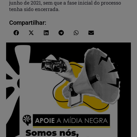
junho de 2021, sem que a fase inicial do processo
tenha sido encerrada.
Compartilhar: