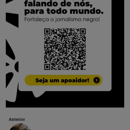
Anterior