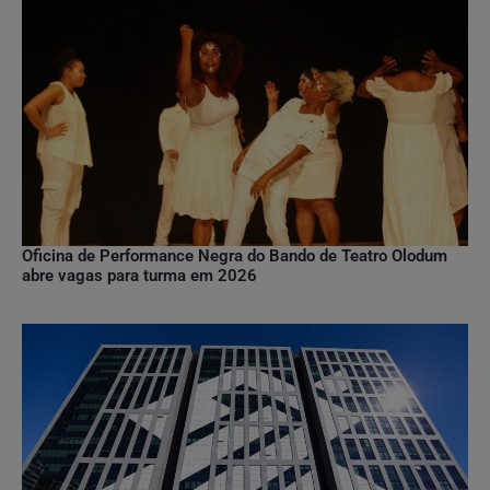
Oficina de Performance Negra do Bando de Teatro Olodum
abre vagas para turma em 2026