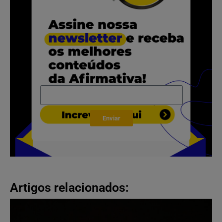
Enviar
Artigos relacionados: