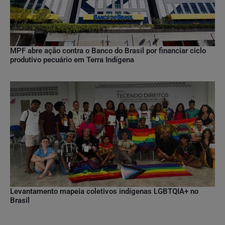
MPF abre ação contra o Banco do Brasil por financiar ciclo
produtivo pecuário em Terra Indígena
Levantamento mapeia coletivos indígenas LGBTQIA+ no
Brasil