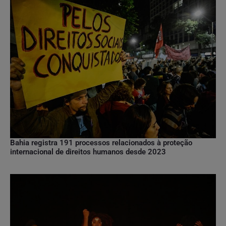
Bahia registra 191 processos relacionados à proteção
internacional de direitos humanos desde 2023