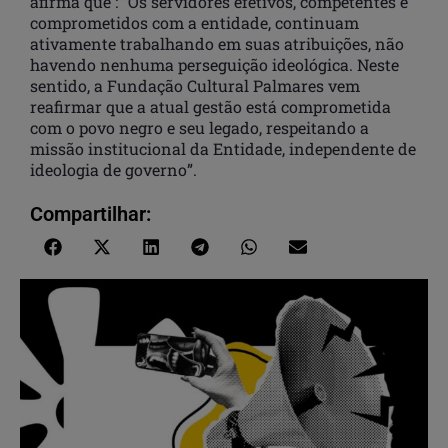
afirma que : “Os servidores efetivos, competentes e
comprometidos com a entidade, continuam
ativamente trabalhando em suas atribuições, não
havendo nenhuma perseguição ideológica. Neste
sentido, a Fundação Cultural Palmares vem
reafirmar que a atual gestão está comprometida
com o povo negro e seu legado, respeitando a
missão institucional da Entidade, independente de
ideologia de governo”.
Compartilhar: