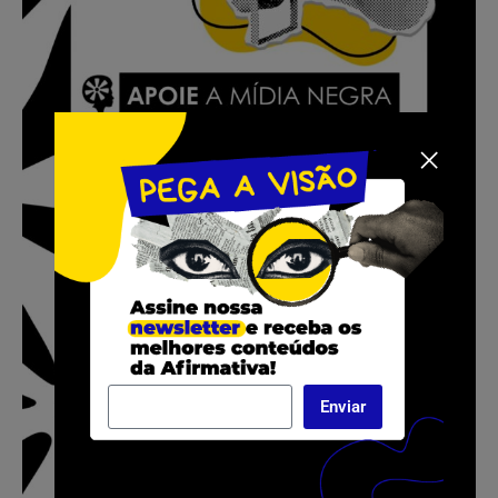
Enviar