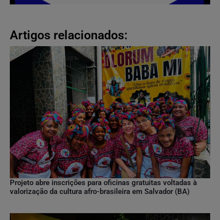
Artigos relacionados:
Projeto abre inscrições para oficinas gratuitas voltadas à
valorização da cultura afro-brasileira em Salvador (BA)