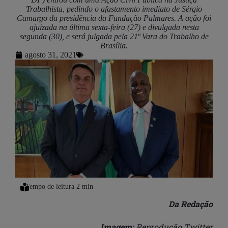
Trabalhista, pedindo o afastamento imediato de Sérgio
Camargo da presidência da Fundação Palmares. A ação foi
ajuizada na última sexta-feira (27) e divulgada nesta
segunda (30), e será julgada pela 21ª Vara do Trabalho de
Brasília.
agosto 31, 2021
Da Redação
Imagem:
Reprodução Twitter