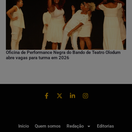
Oficina de Performance Negra do Bando de Teatro Olodum
abre vagas para turma em 2026
Início
Quem somos
Redação
Editorias