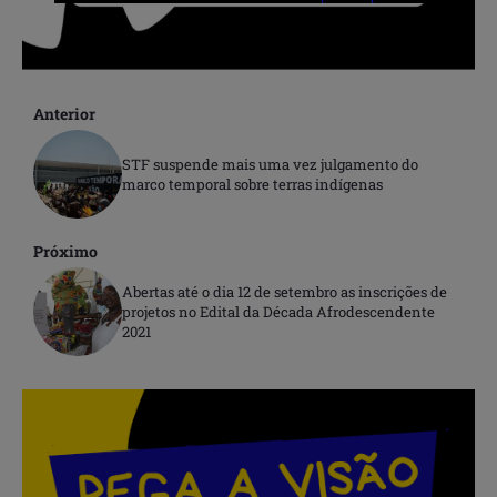
Anterior
STF suspende mais uma vez julgamento do
marco temporal sobre terras indígenas
Próximo
Abertas até o dia 12 de setembro as inscrições de
projetos no Edital da Década Afrodescendente
2021
.