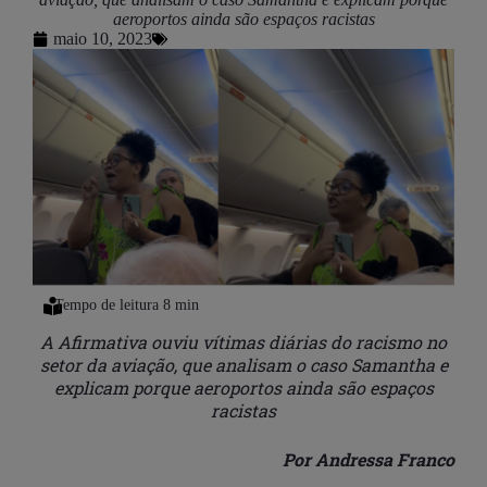
aeroportos ainda são espaços racistas
maio 10, 2023
A Afirmativa ouviu vítimas diárias do racismo no
setor da aviação, que analisam o caso Samantha e
explicam porque aeroportos ainda são espaços
racistas
Por Andressa Franco