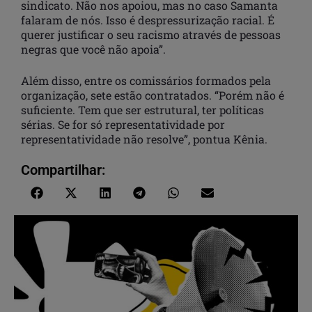
sindicato. Não nos apoiou, mas no caso Samanta
falaram de nós. Isso é despressurização racial. É
querer justificar o seu racismo através de pessoas
negras que você não apoia”.
Além disso, entre os comissários formados pela
organização, sete estão contratados. “Porém não é
suficiente. Tem que ser estrutural, ter políticas
sérias. Se for só representatividade por
representatividade não resolve”, pontua Kênia.
Compartilhar: