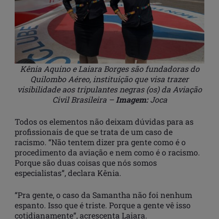
Kênia Aquino e
Laiara Borges
são fundadoras do
Quilombo Aéreo, instituição que visa trazer
visibilidade aos tripulantes negras (os) da Aviação
Civil Brasileira –
Imagem:
Joca
Todos os elementos não deixam dúvidas para as
profissionais de que se trata de um caso de
racismo. “Não tentem dizer pra gente como é o
procedimento da aviação e nem como é o racismo.
Porque são duas coisas que nós somos
especialistas”, declara Kênia.
“Pra gente, o caso da Samantha não foi nenhum
espanto. Isso que é triste. Porque a gente vê isso
cotidianamente”, acrescenta Laiara.