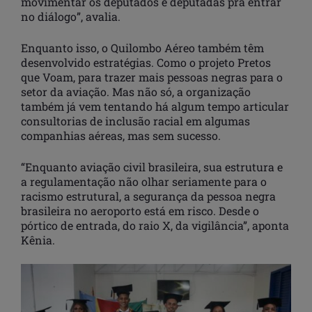
movimentar os deputados e deputadas pra entrar
no diálogo”, avalia.
Enquanto isso, o Quilombo Aéreo também têm
desenvolvido estratégias. Como o projeto Pretos
que Voam, para trazer mais pessoas negras para o
setor da aviação. Mas não só, a organização
também já vem tentando há algum tempo articular
consultorias de inclusão racial em algumas
companhias aéreas, mas sem sucesso.
“Enquanto aviação civil brasileira, sua estrutura e
a regulamentação não olhar seriamente para o
racismo estrutural, a segurança da pessoa negra
brasileira no aeroporto está em risco. Desde o
pórtico de entrada, do raio X, da vigilância”, aponta
Kênia.