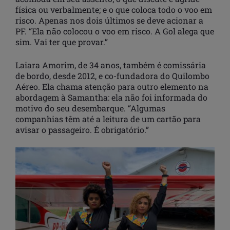
física ou verbalmente; e o que coloca todo o voo em
risco. Apenas nos dois últimos se deve acionar a
PF. “Ela não colocou o voo em risco. A Gol alega que
sim. Vai ter que provar.”
Laiara Amorim, de 34 anos, também é comissária
de bordo, desde 2012, e co-fundadora do Quilombo
Aéreo. Ela chama atenção para outro elemento na
abordagem à Samantha: ela não foi informada do
motivo do seu desembarque. “Algumas
companhias têm até a leitura de um cartão para
avisar o passageiro. É obrigatório.”