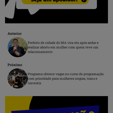
Anterior
Prefeito de cidade do MA vira réu após sedar e
realizar aborto em mulher com quem teve um
relacionamento
Próximo
Programa oferece vagas no curso de programação
com prioridade para mulheres negras, trans e
travestis