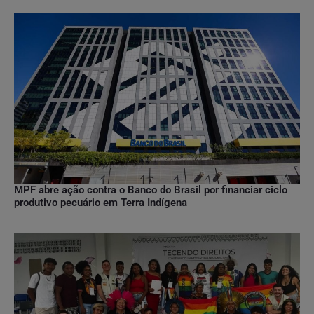
MPF abre ação contra o Banco do Brasil por financiar ciclo
produtivo pecuário em Terra Indígena