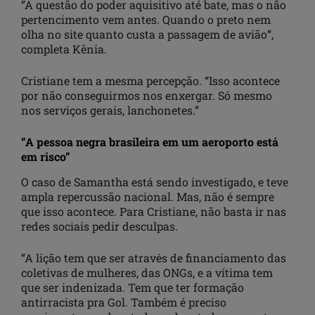
“A questão do poder aquisitivo até bate, mas o não
pertencimento vem antes. Quando o preto nem
olha no site quanto custa a passagem de avião”,
completa Kênia.
Cristiane tem a mesma percepção. “Isso acontece
por não conseguirmos nos enxergar. Só mesmo
nos serviços gerais, lanchonetes.”
“A pessoa negra brasileira em um aeroporto está
em risco”
O caso de Samantha está sendo investigado, e teve
ampla repercussão nacional. Mas, não é sempre
que isso acontece. Para Cristiane, não basta ir nas
redes sociais pedir desculpas.
“A lição tem que ser através de financiamento das
coletivas de mulheres, das ONGs, e a vítima tem
que ser indenizada. Tem que ter formação
antirracista pra Gol. Também é preciso