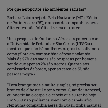
Por que aeroportos são ambientes racistas?
Embora Laiara seja de Belo Horizonte (MG), Kênia
de Porto Alegre (RS), e ambas de companhias aérea
diferentes, não foi difícil se encontrarem.
Uma pesquisa do Quilombo Aéreo em parceria com
a Universidade Federal de São Carlos (UFSCar),
mostrou que não há mulheres negras trabalhando
como piloto em companhias aéreas nacionais.
Mais de 97% das vagas são ocupadas por homens,
sendo que apenas 2% são negros. Quanto aos
comissários de bordo, apenas cerca de 5% são
pessoas negras.
“Para branquitude é muito simples, só precisa ser
branco de olho azul e ter o curso. Quando ingressei,
eu não tinha o corpo e o cabelo que eu tenho hoje.
Em 2008 não podíamos voar com o cabelo afro.
Nenhuma companhia aérea do Brasil tinha manual