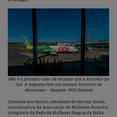
Não é o primeiro caso de racismo que a acontece na
Gol. A empresa tem um extenso histórico de
denúncias – Imagem: Will Recarey
Cristiane dos Santos, estudante de Serviço Social,
coordenadora da Associação de Mulheres Koxerê e
integrante da Rede de Mulheres Negras da Bahia