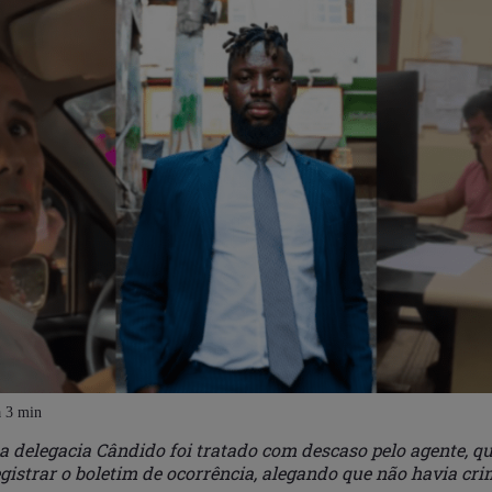
a delegacia Cândido foi tratado com descaso pelo agente, qu
egistrar o boletim de ocorrência, alegando que não havia cri