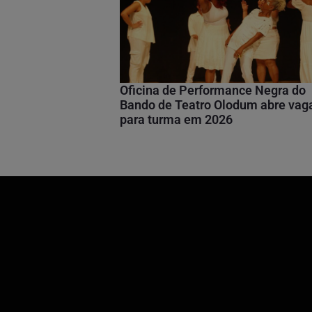
Oficina de Performance Negra do
Bando de Teatro Olodum abre vag
para turma em 2026