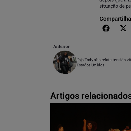
situação de pe
Compartilha
Anterior
Jojo Todynho relata ter sido 
Estados Unidos
Artigos relacionados