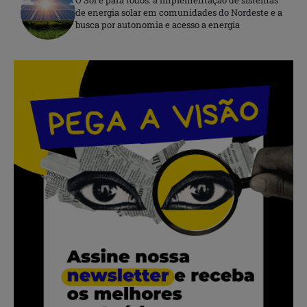
de energia solar em comunidades do Nordeste e a
busca por autonomia e acesso a energia
.
.
.
.
.