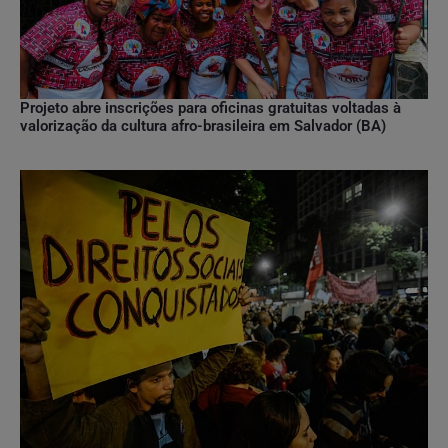
Projeto abre inscrições para oficinas gratuitas voltadas à
valorização da cultura afro-brasileira em Salvador (BA)