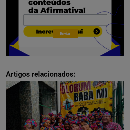
Enviar
Artigos relacionados: