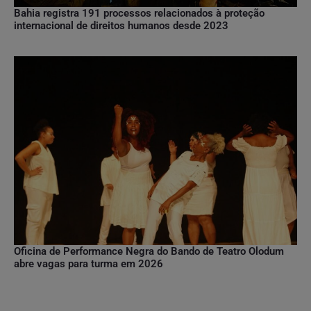
Bahia registra 191 processos relacionados à proteção
internacional de direitos humanos desde 2023
Oficina de Performance Negra do Bando de Teatro Olodum
abre vagas para turma em 2026