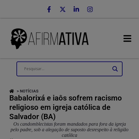
> NOTÍCIAS
Babalorixá e iaôs sofrem racismo
religioso em igreja católica de
Salvador (BA)
Os candomblecistas foram mandados para fora da igreja
pelo padre, sob a alegação de suposto desrespeito à religião
católica