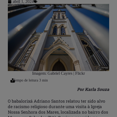
abril 1, 2024
Imagem: Gabriel Cayres | Flickr
Por Karla Souza
O babalorixá Adriano Santos relatou ter sido alvo
de racismo religioso durante uma visita à Igreja
Nossa Senhora dos Mares, localizada no bairro dos