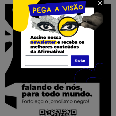
Enviar