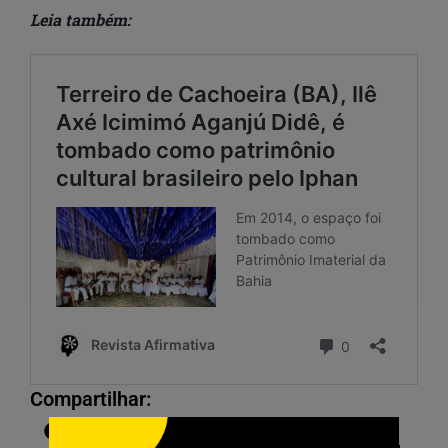
Leia também:
Compartilhar: