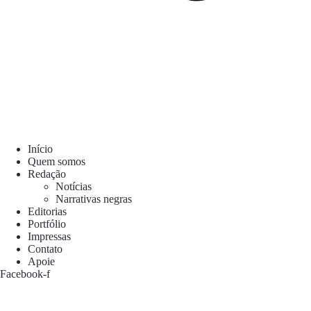
Início
Quem somos
Redação
Notícias
Narrativas negras
Editorias
Portfólio
Impressas
Contato
Apoie
Facebook-f