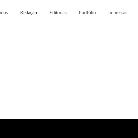
omos
Redação
Editorias
Portfólio
Impressas