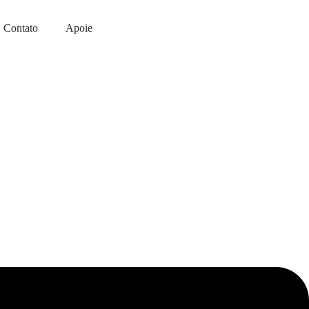
Contato
Apoie