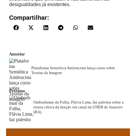
desigualdades já existentes.
Compartilhar:
Anterior
Plataforma Semiótica Antirracista lança curso sobre
Teorias da Imagem
Próximo
Ombudsman da Folha, Flávia Lima, faz palestra sobre a
rotina crítica da função em canal da UNEB de Juazeiro
(BA)