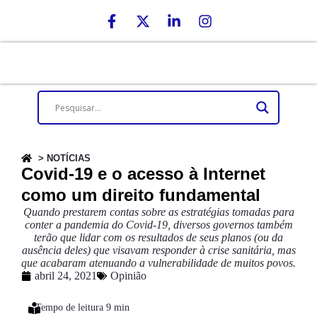
> NOTÍCIAS
Covid-19 e o acesso à Internet
como um direito fundamental
Quando prestarem contas sobre as estratégias tomadas para
conter a pandemia do Covid-19, diversos governos também
terão que lidar com os resultados de seus planos (ou da
ausência deles) que visavam responder à crise sanitária, mas
que acabaram atenuando a vulnerabilidade de muitos povos.
abril 24, 2021
Opinião