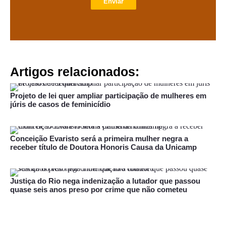
Enviar
Artigos relacionados:
Projeto de lei quer ampliar participação de mulheres em
júris de casos de feminicídio
Conceição Evaristo será a primeira mulher negra a
receber título de Doutora Honoris Causa da Unicamp
Justiça do Rio nega indenização a lutador que passou
quase seis anos preso por crime que não cometeu