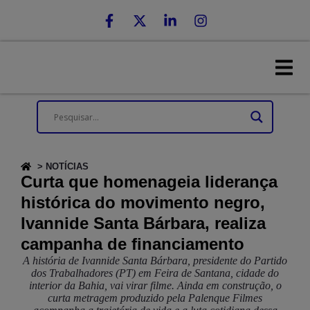
> NOTÍCIAS
Curta que homenageia liderança
histórica do movimento negro,
Ivannide Santa Bárbara, realiza
campanha de financiamento
A história de Ivannide Santa Bárbara, presidente do Partido
dos Trabalhadores (PT) em Feira de Santana, cidade do
interior da Bahia, vai virar filme. Ainda em construção, o
curta metragem produzido pela Palenque Filmes