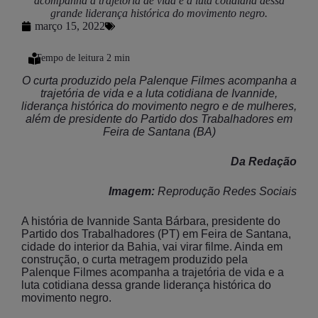
acompanha a trajetória de vida e a luta cotidiana dessa
grande liderança histórica do movimento negro.
março 15, 2022
O curta produzido pela Palenque Filmes acompanha a
trajetória de vida e a luta cotidiana de Ivannide,
liderança histórica do movimento negro e de mulheres,
além de presidente do Partido dos Trabalhadores em
Feira de Santana (BA)
Da Redação
Imagem:
Reprodução Redes Sociais
A história de Ivannide Santa Bárbara, presidente do
Partido dos Trabalhadores (PT) em Feira de Santana,
cidade do interior da Bahia, vai virar filme. Ainda em
construção, o curta metragem produzido pela
Palenque Filmes acompanha a trajetória de vida e a
luta cotidiana dessa grande liderança histórica do
movimento negro.