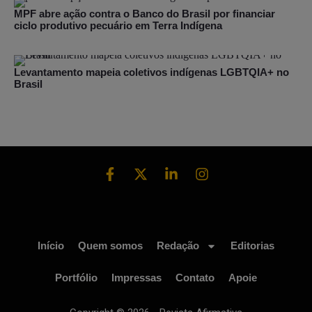
MPF abre ação contra o Banco do Brasil por financiar
ciclo produtivo pecuário em Terra Indígena
Levantamento mapeia coletivos indígenas LGBTQIA+ no
Brasil
Início
Quem somos
Redação
Editorias
Portfólio
Impressas
Contato
Apoie