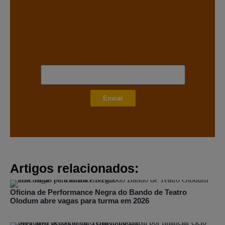
Enviar
Artigos relacionados:
Oficina de Performance Negra do Bando de Teatro
Olodum abre vagas para turma em 2026