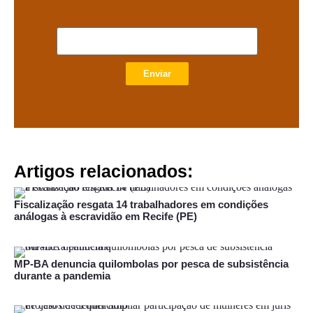
Enviar
Artigos relacionados:
Fiscalização resgata 14 trabalhadores em condições
análogas à escravidão em Recife (PE)
MP-BA denuncia quilombolas por pesca de subsistência
durante a pandemia