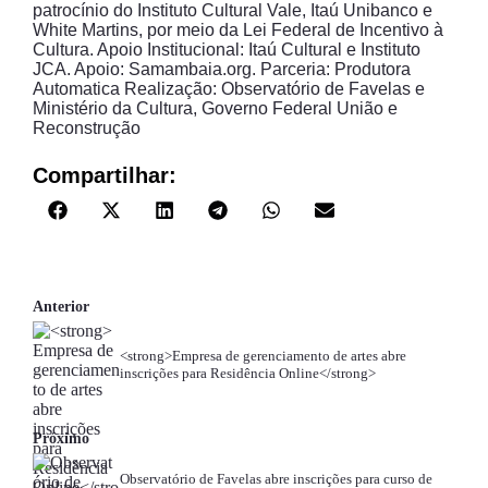
patrocínio do Instituto Cultural Vale, Itaú Unibanco e
White Martins, por meio da Lei Federal de Incentivo à
Cultura. Apoio Institucional: Itaú Cultural e Instituto
JCA. Apoio: Samambaia.org. Parceria: Produtora
Automatica Realização: Observatório de Favelas e
Ministério da Cultura, Governo Federal União e
Reconstrução
Compartilhar:
Anterior
<strong>Empresa de gerenciamento de artes abre
inscrições para Residência Online</strong>
Próximo
Observatório de Favelas abre inscrições para curso de