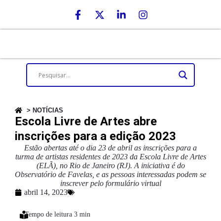
> NOTÍCIAS
Escola Livre de Artes abre
inscrições para a edição 2023
Estão abertas até o dia 23 de abril as inscrições para a
turma de artistas residentes de 2023 da Escola Livre de Artes
(ELÃ), no Rio de Janeiro (RJ). A iniciativa é do
Observatório de Favelas, e as pessoas interessadas podem se
inscrever pelo formulário virtual
abril 14, 2023