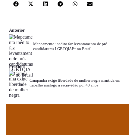
Anterior
Mapeamento inédito faz levantamento de pré-
candidaturas LGBTQIAP+ no Brasil
Próximo
Campanha exige liberdade de mulher negra mantida em
trabalho análogo a escravidão por 40 anos
.