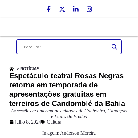
> NOTÍCIAS
Espetáculo teatral Rosas Negras
retorna em temporada de
apresentações gratuitas em
terreiros de Candomblé da Bahia
As sessões acontecem nas cidades de Cachoeira, Camaçari
e Lauro de Freitas
julho 8, 2024
Cultura
,
Imagem: Anderson Moreira