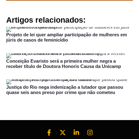
Artigos relacionados:
Projeto de lei quer ampliar participação de mulheres em
júris de casos de feminicídio
Conceição Evaristo será a primeira mulher negra a
receber título de Doutora Honoris Causa da Unicamp
Justiça do Rio nega indenização a lutador que passou
quase seis anos preso por crime que não cometeu