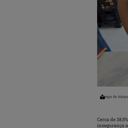
Cerca de 38,5%
insegurança al