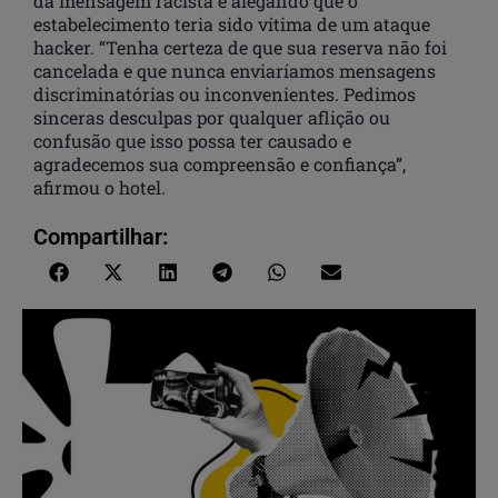
da mensagem racista e alegando que o
estabelecimento teria sido vítima de um ataque
hacker. “Tenha certeza de que sua reserva não foi
cancelada e que nunca enviaríamos mensagens
discriminatórias ou inconvenientes. Pedimos
sinceras desculpas por qualquer aflição ou
confusão que isso possa ter causado e
agradecemos sua compreensão e confiança”,
afirmou o hotel.
Compartilhar: