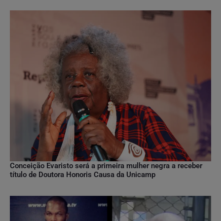
Conceição Evaristo será a primeira mulher negra a receber
título de Doutora Honoris Causa da Unicamp