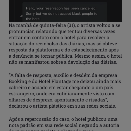
Na manhã de quinta-feira (31), o artista voltou a se
pronunciar, relatando que tentou diversas vezes
entrar em contato com o hotel para resolver a
situação do reembolso das diárias, mas só obteve
resposta da plataforma e do estabelecimento após
a denúncia se tornar pública. Mesmo assim, o hotel
não se manifestou sobre a devolução das diárias.
“A falta de resposta, auxílio e desdém da empresa
Booking e do Hotel Plantage me deixou ainda mais
cabreiro e acuado em estar chegando a um país
estrangeiro, onde era cotidianamente visto com
olhares de desprezo, apontamento e risadas”,
declarou o artista plástico em suas redes sociais.
Após a repercussão do caso, o hotel publicou uma
nota padrão em sua rede social negando a autoria