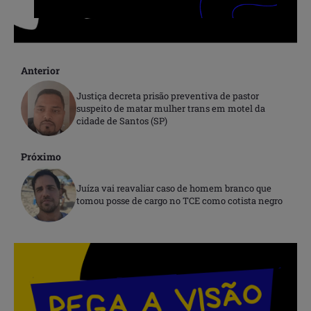
Anterior
Justiça decreta prisão preventiva de pastor
suspeito de matar mulher trans em motel da
cidade de Santos (SP)
Próximo
Juíza vai reavaliar caso de homem branco que
tomou posse de cargo no TCE como cotista negro
.