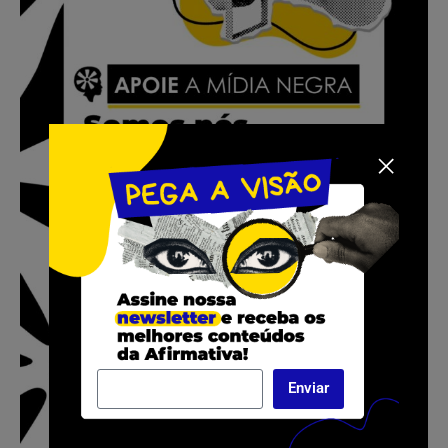
Enviar