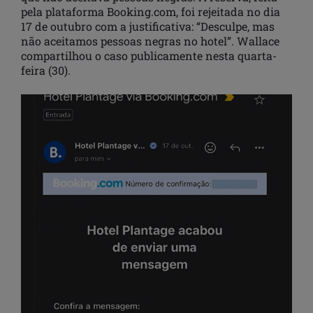
pela plataforma Booking.com, foi rejeitada no dia
17 de outubro com a justificativa: “Desculpe, mas
não aceitamos pessoas negras no hotel”. Wallace
compartilhou o caso publicamente nesta quarta-
feira (30).