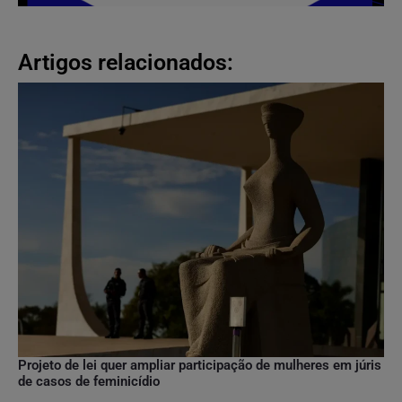
Artigos relacionados:
Projeto de lei quer ampliar participação de mulheres em júris
de casos de feminicídio