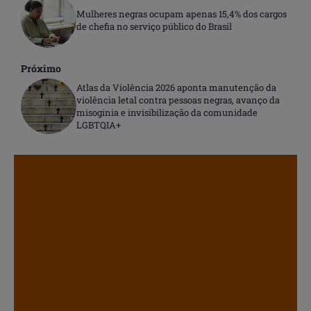
Mulheres negras ocupam apenas 15,4% dos cargos
de chefia no serviço público do Brasil
Próximo
Atlas da Violência 2026 aponta manutenção da
violência letal contra pessoas negras, avanço da
misoginia e invisibilização da comunidade
LGBTQIA+
.
.
.
.
.