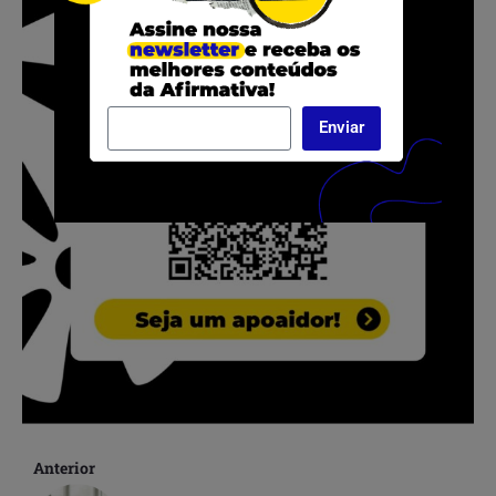
Enviar
Anterior