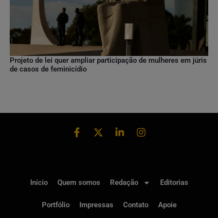
Projeto de lei quer ampliar participação de mulheres em júris
de casos de feminicídio
Início
Quem somos
Redação
Editorias
Portfólio
Impressas
Contato
Apoie