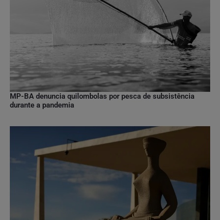
MP-BA denuncia quilombolas por pesca de subsistência
durante a pandemia