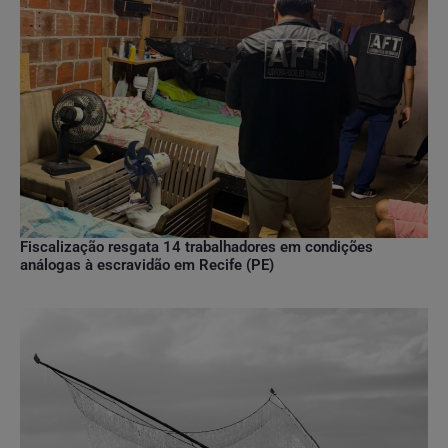
Fiscalização resgata 14 trabalhadores em condições
análogas à escravidão em Recife (PE)