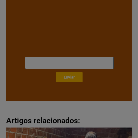
Enviar
Artigos relacionados: