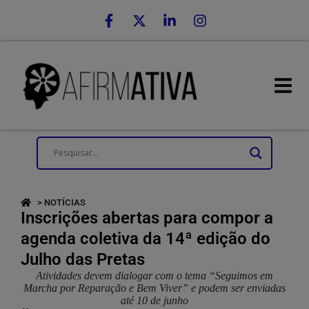
> NOTÍCIAS
Inscrições abertas para compor a
agenda coletiva da 14ª edição do
Julho das Pretas
Atividades devem dialogar com o tema “Seguimos em
Marcha por Reparação e Bem Viver” e podem ser enviadas
até 10 de junho