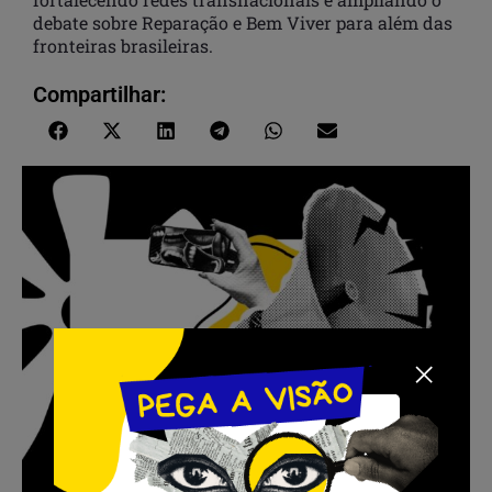
debate sobre Reparação e Bem Viver para além das
fronteiras brasileiras.
Compartilhar: