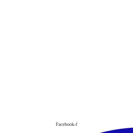
Facebook-f