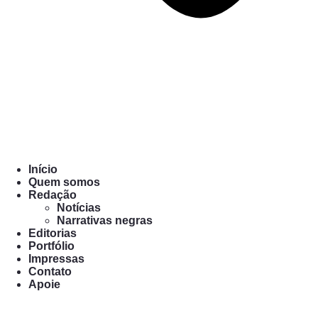
Início
Quem somos
Redação
Notícias
Narrativas negras
Editorias
Portfólio
Impressas
Contato
Apoie