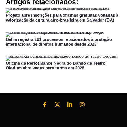
Artigos relacionados:
Projeto abre inscrições para oficinas gratuitas voltadas à
valorização da cultura afro-brasileira em Salvador (BA)
Bahia registra 191 processos relacionados à proteção
internacional de direitos humanos desde 2023
Oficina de Performance Negra do Bando de Teatro
Olodum abre vagas para turma em 2026