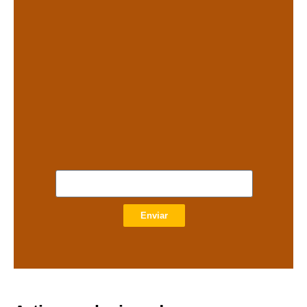
.
.
Enviar