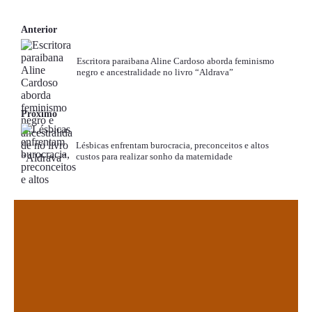
Anterior
Escritora paraibana Aline Cardoso aborda feminismo
negro e ancestralidade no livro “Aldrava”
Próximo
Lésbicas enfrentam burocracia, preconceitos e altos
custos para realizar sonho da maternidade
.
.
.