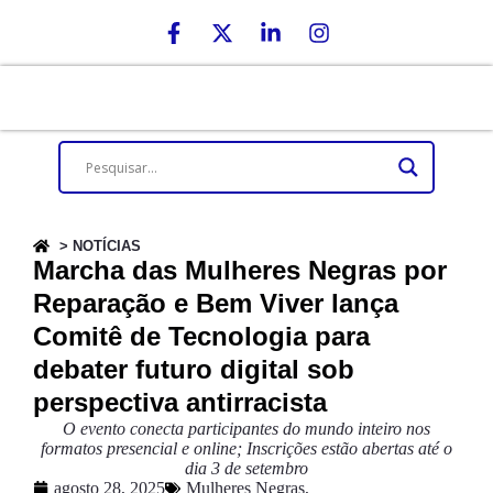
> NOTÍCIAS
Marcha das Mulheres Negras por
Reparação e Bem Viver lança
Comitê de Tecnologia para
debater futuro digital sob
perspectiva antirracista
O evento conecta participantes do mundo inteiro nos
formatos presencial e online; Inscrições estão abertas até o
dia 3 de setembro
agosto 28, 2025
Mulheres Negras
,