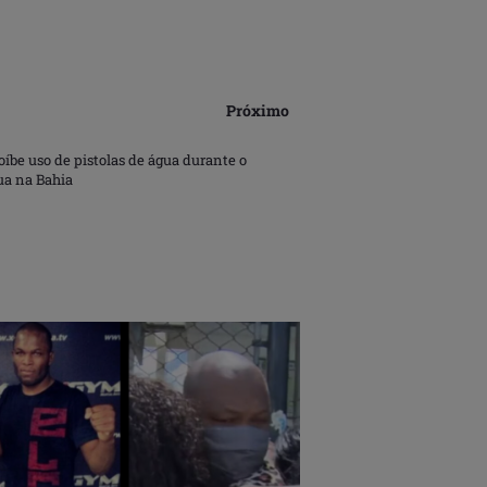
Próximo
oíbe uso de pistolas de água durante o
ua na Bahia