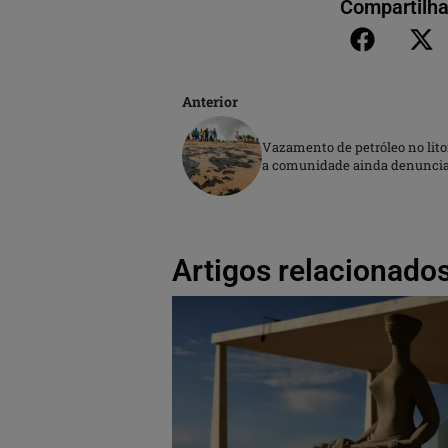
Compartilha
Anterior
Vazamento de petróleo no lito
a comunidade ainda denuncia 
Artigos relacionados