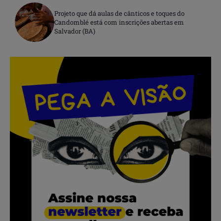
Projeto que dá aulas de cânticos e toques do
Candomblé está com inscrições abertas em
Salvador (BA)
.
.
.
.
.