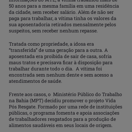
50 anos para a mesma família em uma residência
da cidade, sem receber salário. Além de não ser
paga para trabalhar, a vítima tinha os valores da
sua aposentadoria retirados mensalmente pelos
suspeitos, sem receber nenhum repasse.
Tratada como propriedade, a idosa era
“transferida” de uma geração para a outra. A
aposentada era proibida de sair de casa, sofria
maus tratos e precisava ficar à disposição para
trabalhar durante todo o dia. A vítima foi
encontrada sem nenhum dente e sem acesso a
atendimentos de saúde.
Frente aos casos, o Ministério Público do Trabalho
na Bahia (MPT) decidiu promover o projeto Vida
Pós Resgate. Formado por uma rede de instituições
públicas, o programa fomenta e apoia associações
de trabalhadores resgatados para a produção de
alimentos saudáveis em seus locais de origem.