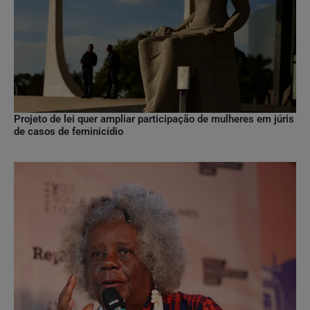
Projeto de lei quer ampliar participação de mulheres em júris
de casos de feminicídio