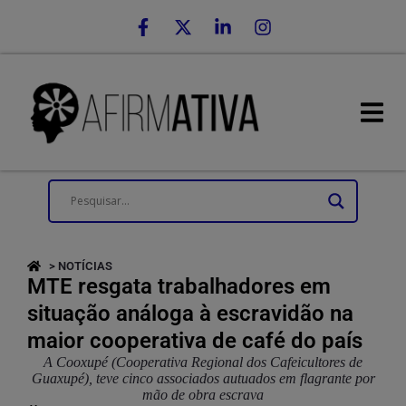
> NOTÍCIAS
MTE resgata trabalhadores em
situação análoga à escravidão na
maior cooperativa de café do país
A Cooxupé (Cooperativa Regional dos Cafeicultores de
Guaxupé), teve cinco associados autuados em flagrante por
mão de obra escrava