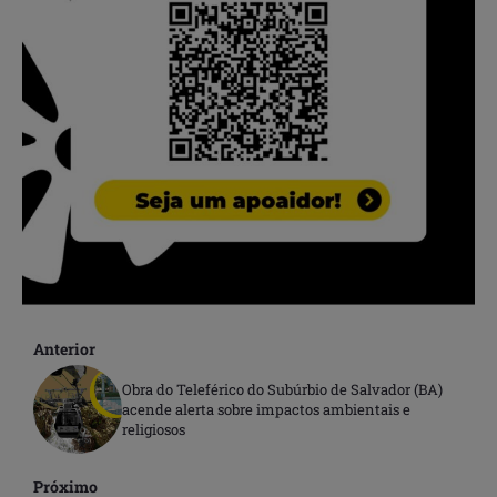
Anterior
Obra do Teleférico do Subúrbio de Salvador (BA)
acende alerta sobre impactos ambientais e
religiosos
Próximo