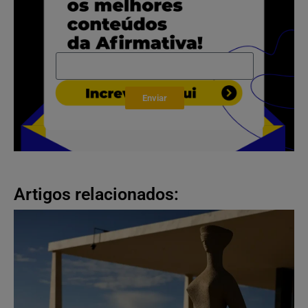
Enviar
Artigos relacionados: