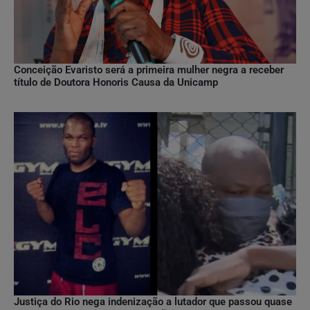
Conceição Evaristo será a primeira mulher negra a receber
título de Doutora Honoris Causa da Unicamp
Justiça do Rio nega indenização a lutador que passou quase