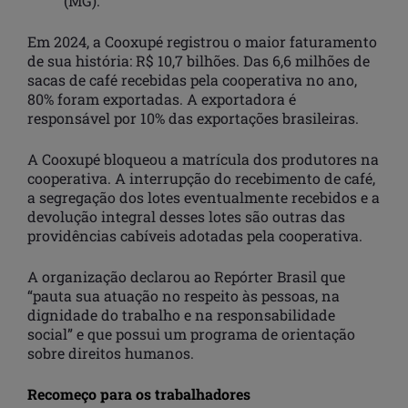
(MG).
Em 2024, a Cooxupé registrou o maior faturamento
de sua história: R$ 10,7 bilhões. Das 6,6 milhões de
sacas de café recebidas pela cooperativa no ano,
80% foram exportadas. A exportadora é
responsável por 10% das exportações brasileiras.
A Cooxupé bloqueou a matrícula dos produtores na
cooperativa. A interrupção do recebimento de café,
a segregação dos lotes eventualmente recebidos e a
devolução integral desses lotes são outras das
providências cabíveis adotadas pela cooperativa.
A organização declarou ao Repórter Brasil que
“pauta sua atuação no respeito às pessoas, na
dignidade do trabalho e na responsabilidade
social” e que possui um programa de orientação
sobre direitos humanos.
Recomeço para os trabalhadores