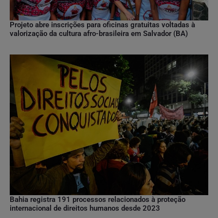
Projeto abre inscrições para oficinas gratuitas voltadas à
valorização da cultura afro-brasileira em Salvador (BA)
Bahia registra 191 processos relacionados à proteção
internacional de direitos humanos desde 2023