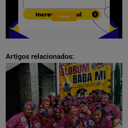
Enviar
Artigos relacionados: