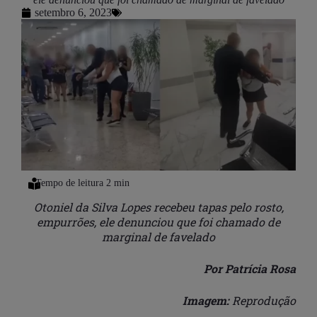
setembro 6, 2023
Otoniel da Silva Lopes recebeu tapas pelo rosto,
empurrões, ele denunciou que foi chamado de
marginal de favelado
Por Patrícia Rosa
Imagem:
Reprodução