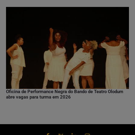
Oficina de Performance Negra do Bando de Teatro Olodum
abre vagas para turma em 2026