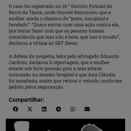
O caso foi registrado no 16 ° Distrito Policial da
Barra da Tijuca, onde Otoniel denunciou que a
mulher ainda o chamou de “preto, marginal e
favelado”. “Quero entrar com uma ação contra ela,
pra tentar fazer com que as pessoas tomem
consciência que isso não é bom, que isso é errado”,
declarou a vítima ao SBT News.
A defesa da suspeita, feita pelo advogado Eduardo
Cardoso, declarou à reportagem, que a mulher
estava sob forte pressão pois a mãe estava
internada no mesmo hospital e que Ana Cláudia
foi assaltada, assim que retirou o veículo, conforme
pedido pelos seguranças.
Compartilhar: