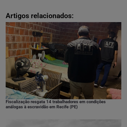
Artigos relacionados:
Fiscalização resgata 14 trabalhadores em condições
análogas à escravidão em Recife (PE)