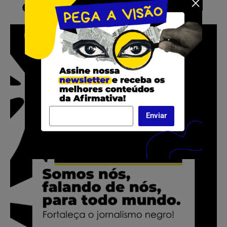
Enviar