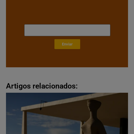
Enviar
Artigos relacionados: