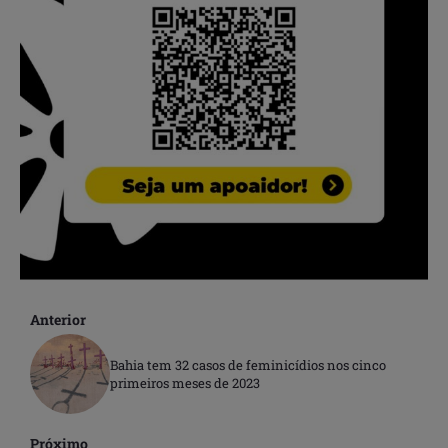
Anterior
Bahia tem 32 casos de feminicídios nos cinco
primeiros meses de 2023
Próximo