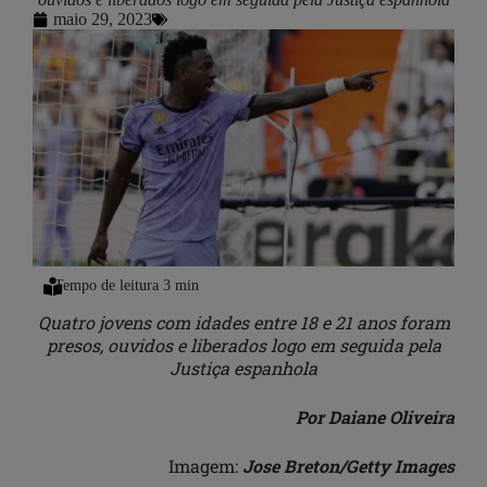
maio 29, 2023
Quatro jovens com idades entre 18 e 21 anos foram
presos, ouvidos e liberados logo em seguida pela
Justiça espanhola
Por Daiane Oliveira
Imagem:
Jose Breton/Getty Images