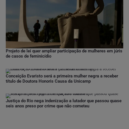
Projeto de lei quer ampliar participação de mulheres em júris
de casos de feminicídio
Conceição Evaristo será a primeira mulher negra a receber
título de Doutora Honoris Causa da Unicamp
Justiça do Rio nega indenização a lutador que passou quase
seis anos preso por crime que não cometeu