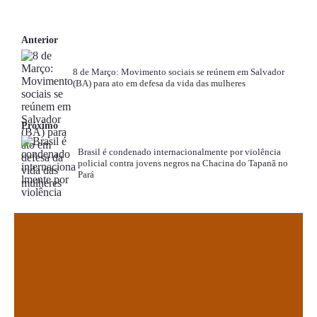
Anterior
8 de Março: Movimento sociais se reúnem em Salvador
(BA) para ato em defesa da vida das mulheres
Próximo
Brasil é condenado internacionalmente por violência
policial contra jovens negros na Chacina do Tapanã no
Pará
.
.
.