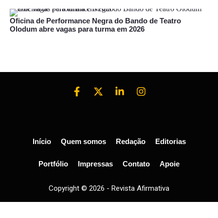
Oficina de Performance Negra do Bando de Teatro
Olodum abre vagas para turma em 2026
Início
Quem somos
Redação
Editorias
Portfólio
Impressas
Contato
Apoie
Copyright © 2026 - Revista Afirmativa