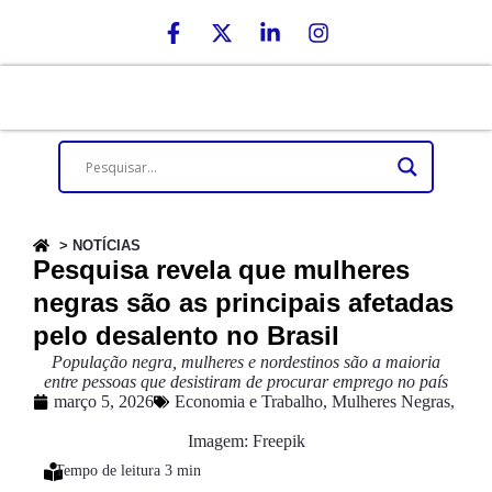
> NOTÍCIAS
Pesquisa revela que mulheres
negras são as principais afetadas
pelo desalento no Brasil
População negra, mulheres e nordestinos são a maioria
entre pessoas que desistiram de procurar emprego no país
março 5, 2026
Economia e Trabalho
,
Mulheres Negras
,
Imagem: Freepik