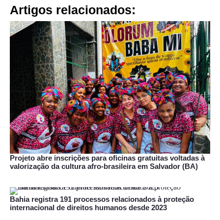
Artigos relacionados:
Projeto abre inscrições para oficinas gratuitas voltadas à
valorização da cultura afro-brasileira em Salvador (BA)
Bahia registra 191 processos relacionados à proteção
internacional de direitos humanos desde 2023