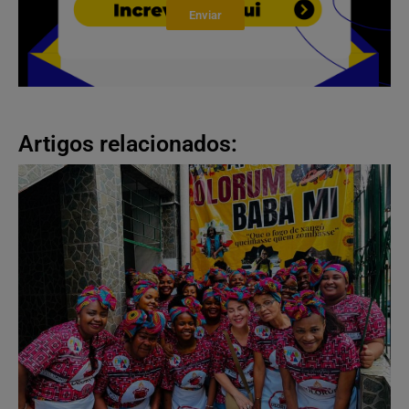
Enviar
Artigos relacionados: