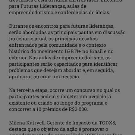
para Futuras Lideranças, aulas de
empreendedorismo e conferências de ideias.
Durante os encontros para futuras lideranças,
serão abordadas as principais pautas em discussão
no cenário atual, os principais desafios
enfrentados pela comunidade e o contexto
histórico do movimento LGBTI+ no Brasil e no
exterior. Nas aulas de empreendedorismo, os
participantes serão capacitados para identificar
problemas que desejam abordar e, em seguida,
aprimorar ou criar um negócio.
Na terceira etapa, ocorre um concurso no qual os
participantes podem submeter um negócio já
existente ou criado ao longo do programa e
concorrer a 10 prêmios de R$2.000.
Milena Katryell, Gerente de Impacto da TODXS,
destaca que o objetivo da ação é promover o