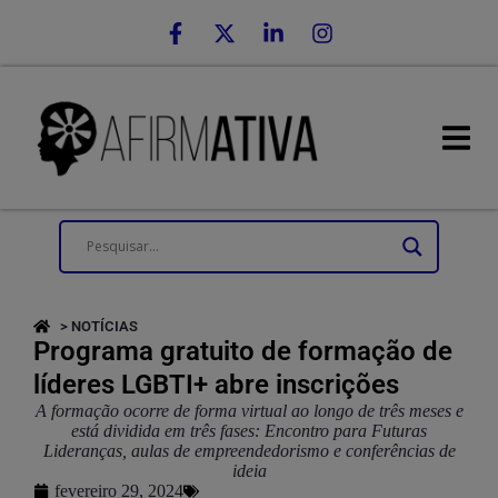
> NOTÍCIAS
Programa gratuito de formação de
líderes LGBTI+ abre inscrições
A formação ocorre de forma virtual ao longo de três meses e
está dividida em três fases: Encontro para Futuras
Lideranças, aulas de empreendedorismo e conferências de
ideia
fevereiro 29, 2024