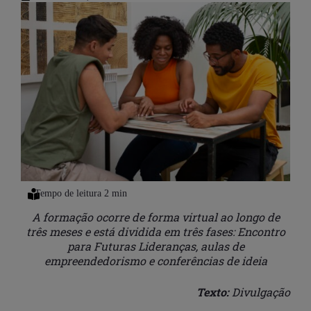
A formação ocorre de forma virtual ao longo de
três meses e está dividida em três fases: Encontro
para Futuras Lideranças, aulas de
empreendedorismo e conferências de ideia
Texto:
Divulgação