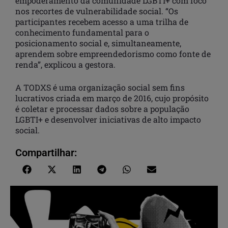
empoderamento da comunidade LGBTI+ com foco
nos recortes de vulnerabilidade social. “Os
participantes recebem acesso a uma trilha de
conhecimento fundamental para o
posicionamento social e, simultaneamente,
aprendem sobre empreendedorismo como fonte de
renda”, explicou a gestora.
A TODXS é uma organização social sem fins
lucrativos criada em março de 2016, cujo propósito
é coletar e processar dados sobre a população
LGBTI+ e desenvolver iniciativas de alto impacto
social.
Compartilhar: