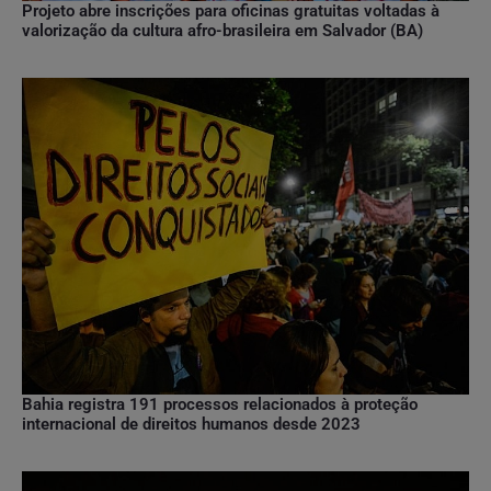
Projeto abre inscrições para oficinas gratuitas voltadas à
valorização da cultura afro-brasileira em Salvador (BA)
Bahia registra 191 processos relacionados à proteção
internacional de direitos humanos desde 2023