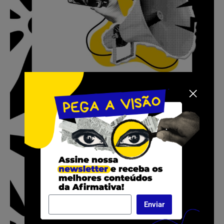
Enviar