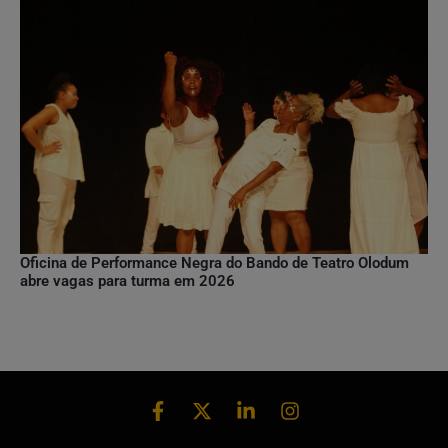
Oficina de Performance Negra do Bando de Teatro Olodum
abre vagas para turma em 2026