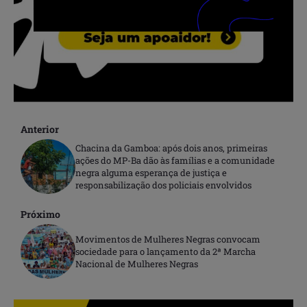
Anterior
Chacina da Gamboa: após dois anos, primeiras
ações do MP-Ba dão às famílias e a comunidade
negra alguma esperança de justiça e
responsabilização dos policiais envolvidos
Próximo
Movimentos de Mulheres Negras convocam
sociedade para o lançamento da 2ª Marcha
Nacional de Mulheres Negras