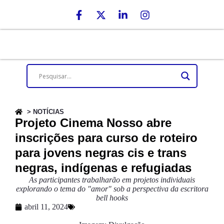
> NOTÍCIAS
Projeto Cinema Nosso abre
inscrições para curso de roteiro
para jovens negras cis e trans
negras, indígenas e refugiadas
As participantes trabalharão em projetos individuais
explorando o tema do "amor" sob a perspectiva da escritora
bell hooks
abril 11, 2024