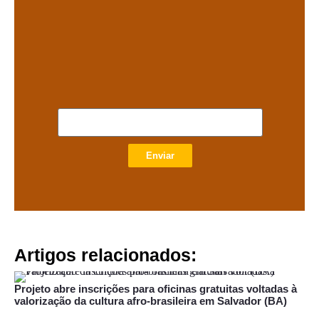
Enviar
Artigos relacionados:
Projeto abre inscrições para oficinas gratuitas voltadas à
valorização da cultura afro-brasileira em Salvador (BA)