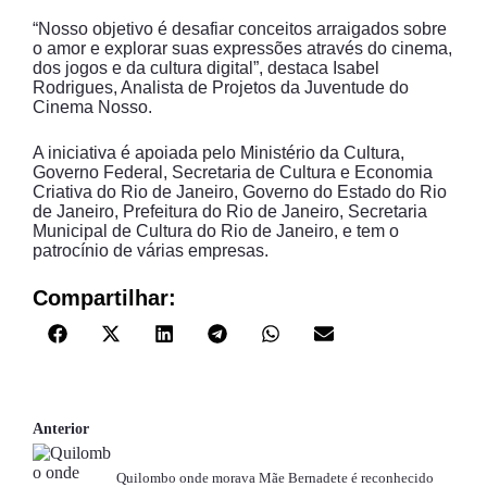
“Nosso objetivo é desafiar conceitos arraigados sobre
o amor e explorar suas expressões através do cinema,
dos jogos e da cultura digital”, destaca Isabel
Rodrigues, Analista de Projetos da Juventude do
Cinema Nosso.
A iniciativa é apoiada pelo Ministério da Cultura,
Governo Federal, Secretaria de Cultura e Economia
Criativa do Rio de Janeiro, Governo do Estado do Rio
de Janeiro, Prefeitura do Rio de Janeiro, Secretaria
Municipal de Cultura do Rio de Janeiro, e tem o
patrocínio de várias empresas.
Compartilhar:
Anterior
Quilombo onde morava Mãe Bernadete é reconhecido