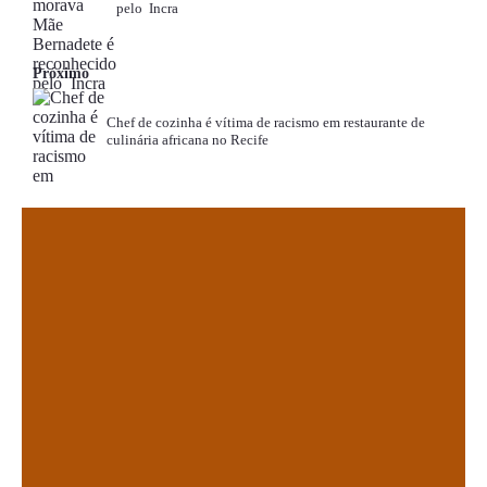
pelo Incra
Próximo
Chef de cozinha é vítima de racismo em restaurante de
culinária africana no Recife
.
.
.
.
.