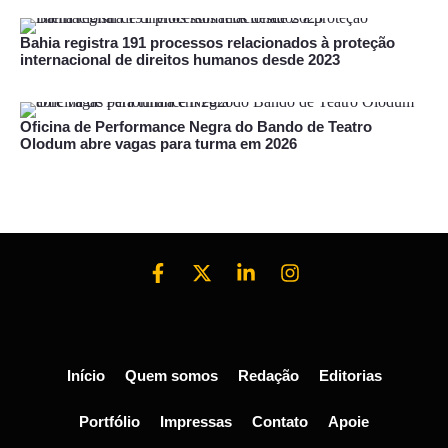
Bahia registra 191 processos relacionados à proteção
internacional de direitos humanos desde 2023
Oficina de Performance Negra do Bando de Teatro
Olodum abre vagas para turma em 2026
Início
Quem somos
Redação
Editorias
Portfólio
Impressas
Contato
Apoie