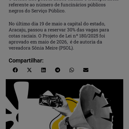
referente ao número de funcinários públicos
negros do Serviço Público.
No último dia 19 de maio a capital do estado,
Aracaju, passou a reservar 30% das vagas para
cotas raciais. O Projeto de Lei nº 180/2025 foi
aprovado em maio de 2026, é de autoria da
vereadora Sônia Meire (PSOL).
Compartilhar: