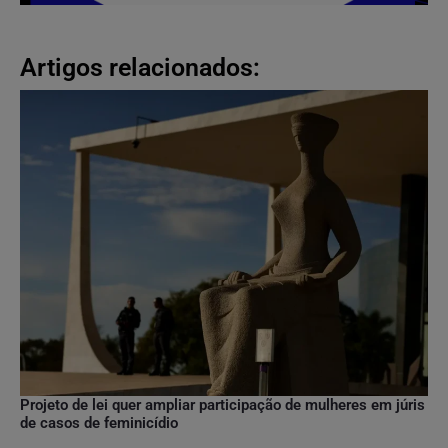
Artigos relacionados:
Projeto de lei quer ampliar participação de mulheres em júris
de casos de feminicídio