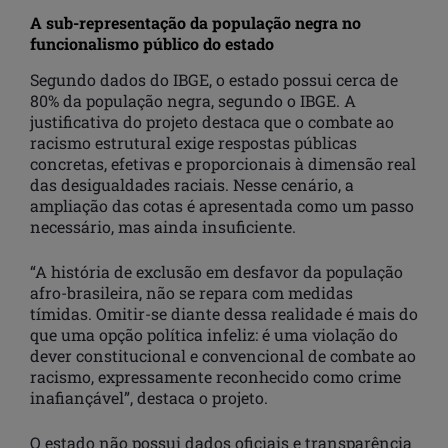
A sub-representação da população negra no
funcionalismo público do estado
Segundo dados do IBGE, o estado possui cerca de
80% da população negra, segundo o IBGE. A
justificativa do projeto destaca que o combate ao
racismo estrutural exige respostas públicas
concretas, efetivas e proporcionais à dimensão real
das desigualdades raciais. Nesse cenário, a
ampliação das cotas é apresentada como um passo
necessário, mas ainda insuficiente.
“A história de exclusão em desfavor da população
afro-brasileira, não se repara com medidas
tímidas. Omitir-se diante dessa realidade é mais do
que uma opção política infeliz: é uma violação do
dever constitucional e convencional de combate ao
racismo, expressamente reconhecido como crime
inafiançável”, destaca o projeto.
O estado não possui dados oficiais e transparência