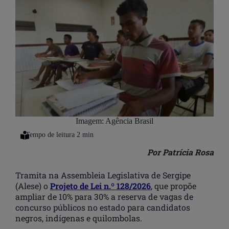
Imagem: Agência Brasil
Por Patrícia Rosa
Tramita na Assembleia Legislativa de Sergipe
(Alese) o
Projeto de Lei n.º 128/2026
, que propõe
ampliar de 10% para 30% a reserva de vagas de
concurso públicos no estado para candidatos
negros, indígenas e quilombolas.