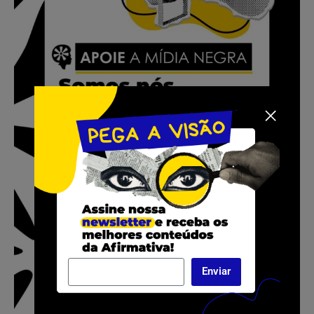
Enviar