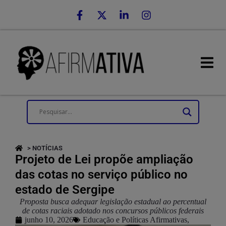
> NOTÍCIAS
Projeto de Lei propõe ampliação
das cotas no serviço público no
estado de Sergipe
Proposta busca adequar legislação estadual ao percentual
de cotas raciais adotado nos concursos públicos federais
junho 10, 2026
Educação e Políticas Afirmativas
,