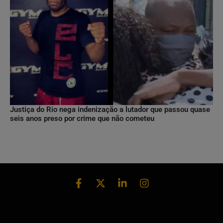
Justiça do Rio nega indenização a lutador que passou quase
seis anos preso por crime que não cometeu