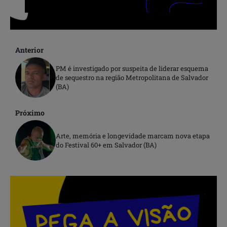
Anterior
PM é investigado por suspeita de liderar esquema
de sequestro na região Metropolitana de Salvador
(BA)
Próximo
Arte, memória e longevidade marcam nova etapa
do Festival 60+ em Salvador (BA)
.