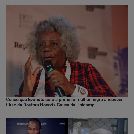
Conceição Evaristo será a primeira mulher negra a receber
título de Doutora Honoris Causa da Unicamp