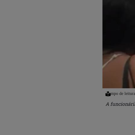
A funcionária