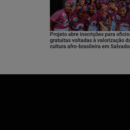
Projeto abre inscrições para ofici
gratuitas voltadas à valorização d
cultura afro-brasileira em Salvado