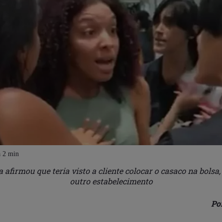
 afirmou que teria visto a cliente colocar o casaco na bolsa,
outro estabelecimento
Po