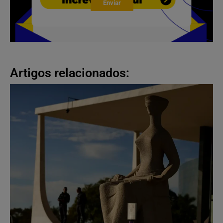
Enviar
Artigos relacionados: