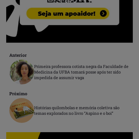
Anterior
Primeira professora cotista negra da Faculdade de
Medicina da UFBA tomará posse após ter sido
impedida de assumir vaga
Próximo
Histórias quilombolas e memória coletiva são
temas explorados no livro “Aspino e o boi”