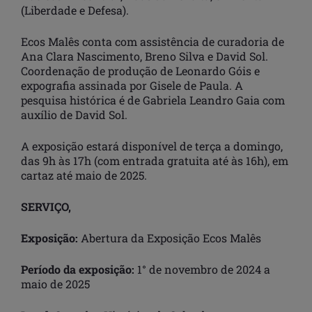
(Liberdade e Defesa).
Ecos Malês conta com assistência de curadoria de
Ana Clara Nascimento, Breno Silva e David Sol.
Coordenação de produção de Leonardo Góis e
expografia assinada por Gisele de Paula. A
pesquisa histórica é de Gabriela Leandro Gaia com
auxílio de David Sol.
A exposição estará disponível de terça a domingo,
das 9h às 17h (com entrada gratuita até às 16h), em
cartaz até maio de 2025.
SERVIÇO,
Exposição:
Abertura da Exposição Ecos Malês
Período da exposição:
1° de novembro de 2024 a
maio de 2025