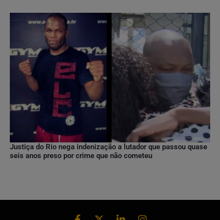
Justiça do Rio nega indenização a lutador que passou quase
seis anos preso por crime que não cometeu