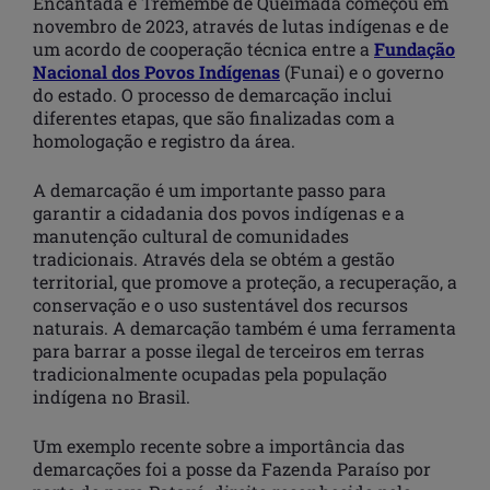
Encantada e Tremembé de Queimada começou em
novembro de 2023, através de lutas indígenas e de
um acordo de cooperação técnica entre a
Fundação
Nacional dos Povos Indígenas
(Funai) e o governo
do estado. O processo de demarcação inclui
diferentes etapas, que são finalizadas com a
homologação e registro da área.
A demarcação é um importante passo para
garantir a cidadania dos povos indígenas e a
manutenção cultural de comunidades
tradicionais. Através dela se obtém a gestão
territorial, que promove a proteção, a recuperação, a
conservação e o uso sustentável dos recursos
naturais. A demarcação também é uma ferramenta
para barrar a posse ilegal de terceiros em terras
tradicionalmente ocupadas pela população
indígena no Brasil.
Um exemplo recente sobre a importância das
demarcações foi a posse da Fazenda Paraíso por