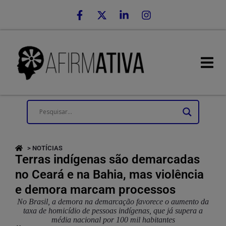
> NOTÍCIAS
Terras indígenas são demarcadas
no Ceará e na Bahia, mas violência
e demora marcam processos
No Brasil, a demora na demarcação favorece o aumento da
taxa de homicídio de pessoas indígenas, que já supera a
média nacional por 100 mil habitantes