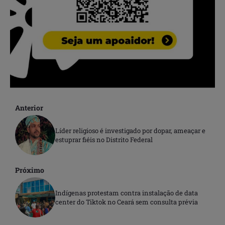
Anterior
Líder religioso é investigado por dopar, ameaçar e
estuprar fiéis no Distrito Federal
Próximo
Indígenas protestam contra instalação de data
center do Tiktok no Ceará sem consulta prévia