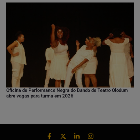
Oficina de Performance Negra do Bando de Teatro Olodum
abre vagas para turma em 2026