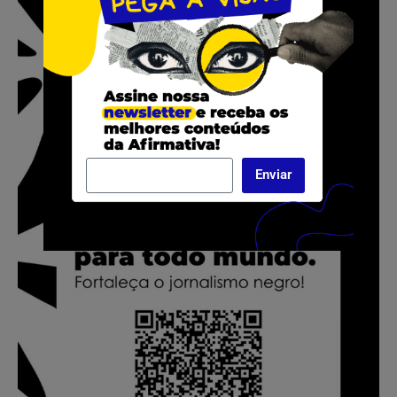
Enviar