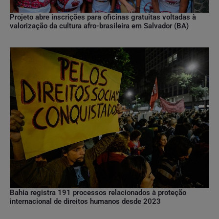
Projeto abre inscrições para oficinas gratuitas voltadas à
valorização da cultura afro-brasileira em Salvador (BA)
Bahia registra 191 processos relacionados à proteção
internacional de direitos humanos desde 2023