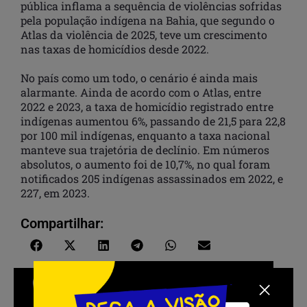
pública inflama a sequência de violências sofridas
pela população indígena na Bahia, que segundo o
Atlas da violência de 2025, teve um crescimento
nas taxas de homicídios desde 2022.
No país como um todo, o cenário é ainda mais
alarmante. Ainda de acordo com o Atlas, entre
2022 e 2023, a taxa de homicídio registrado entre
indígenas aumentou 6%, passando de 21,5 para 22,8
por 100 mil indígenas, enquanto a taxa nacional
manteve sua trajetória de declínio. Em números
absolutos, o aumento foi de 10,7%, no qual foram
notificados 205 indígenas assassinados em 2022, e
227, em 2023.
Compartilhar: