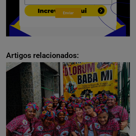
Enviar
Artigos relacionados: