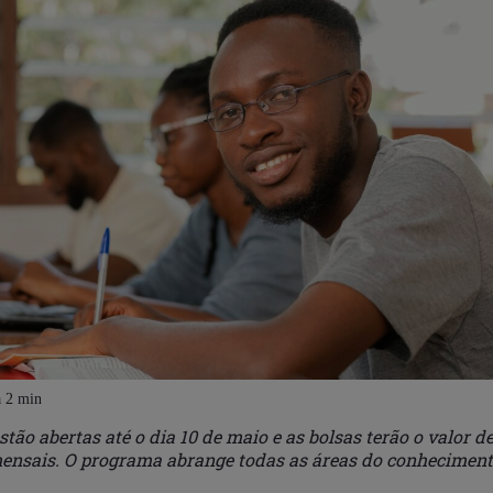
stão abertas até o dia 10 de maio e as bolsas terão o valor d
ensais. O programa abrange todas as áreas do conheciment