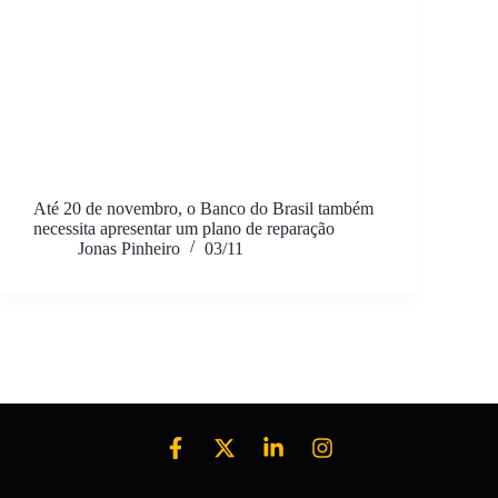
Até 20 de novembro, o Banco do Brasil também
necessita apresentar um plano de reparação
Jonas Pinheiro
03/11