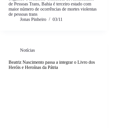
de Pessoas Trans, Bahia é terceiro estado com
maior número de ocorrências de mortes violentas
de pessoas trans
Jonas Pinheiro
03/11
Notícias
Beatriz Nascimento passa a integrar o Livro dos
Heróis e Heroínas da Pátria