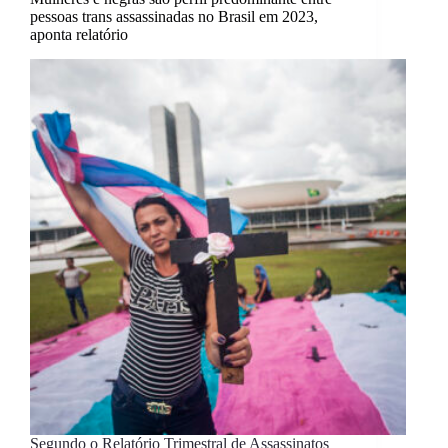
pessoas trans assassinadas no Brasil em 2023,
aponta relatório
Segundo o Relatório Trimestral de Assassinatos