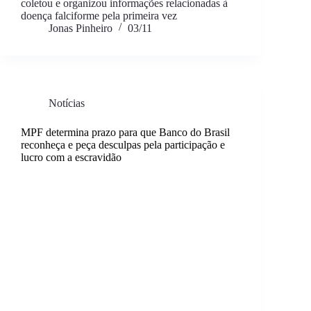
coletou e organizou informações relacionadas à
doença falciforme pela primeira vez
Jonas Pinheiro
03/11
Notícias
MPF determina prazo para que Banco do Brasil
reconheça e peça desculpas pela participação e
lucro com a escravidão