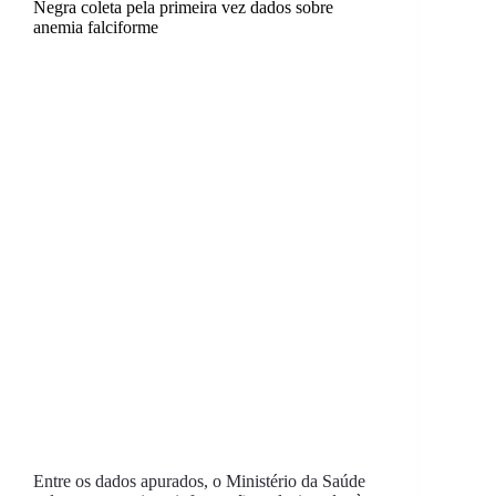
Negra coleta pela primeira vez dados sobre
anemia falciforme
Entre os dados apurados, o Ministério da Saúde