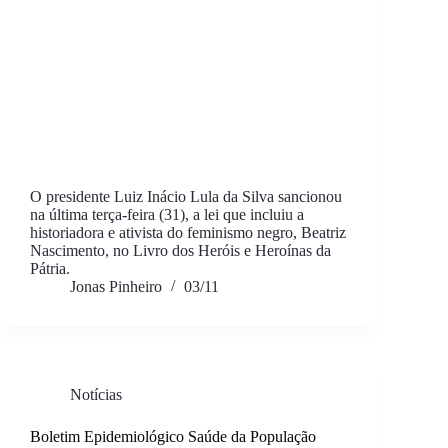
O presidente Luiz Inácio Lula da Silva sancionou
na última terça-feira (31), a lei que incluiu a
historiadora e ativista do feminismo negro, Beatriz
Nascimento, no Livro dos Heróis e Heroínas da
Pátria.
Jonas Pinheiro
03/11
Notícias
Boletim Epidemiológico Saúde da População