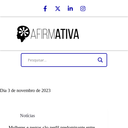
Dia
3 de novembro de 2023
Notícias
Mulheres e negras são perfil predominante entre