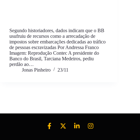
Segundo historiadores, dados indicam que o BB
usufruiu de recursos como a arrecadação de
impostos sobre embarcações dedicadas ao tráfico
de pessoas escravizadas Por Andressa Franco
Imagem: Reprodução Contec A presidente do
Banco do Brasil, Tarciana Medeiros, pediu
perdão ao…
Jonas Pinheiro
23/11