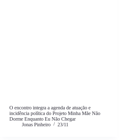
O encontro integra a agenda de atuação e
incidência política do Projeto Minha Mãe Não
Dorme Enquanto Eu Não Chegar
Jonas Pinheiro
23/11