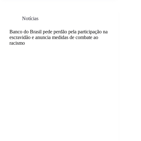
Notícias
Banco do Brasil pede perdão pela participação na
escravidão e anuncia medidas de combate ao
racismo