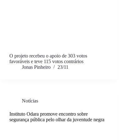
O projeto recebeu o apoio de 303 votos
favoráveis e teve 115 votos contrários
Jonas Pinheiro
23/11
Notícias
Instituto Odara promove encontro sobre
segurança pública pelo olhar da juventude negra