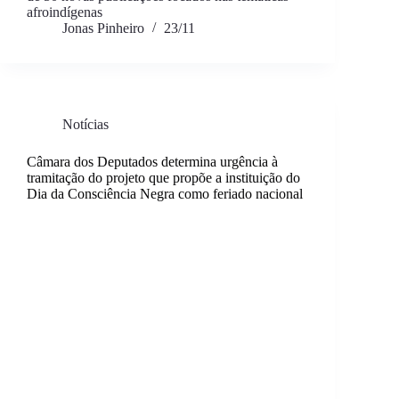
afroindígenas
Jonas Pinheiro
23/11
Notícias
Câmara dos Deputados determina urgência à
tramitação do projeto que propõe a instituição do
Dia da Consciência Negra como feriado nacional