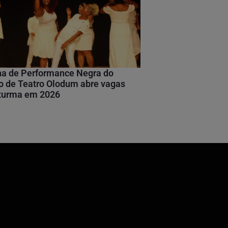
na de Performance Negra do
 de Teatro Olodum abre vagas
 turma em 2026