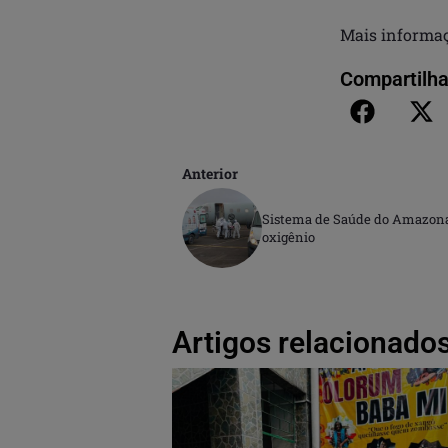
Mais informaç
Compartilha
Anterior
Sistema de Saúde do Amazonas
oxigênio
Artigos relacionados