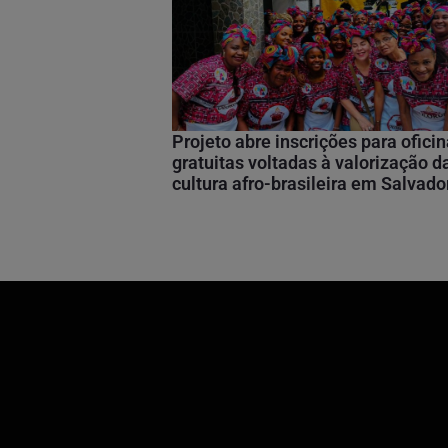
Projeto abre inscrições para ofici
gratuitas voltadas à valorização d
cultura afro-brasileira em Salvado