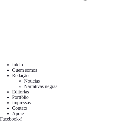
Início
Quem somos
Redação
Notícias
Narrativas negras
Editorias
Portfólio
Impressas
Contato
Apoie
Facebook-f