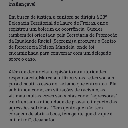
inafiançável.
Em busca de justiça, a cantora se dirigiu à 23ª
Delegacia Territorial de Lauro de Freitas, onde
registrou um boletim de ocorrência. Guedes
também foi orientada pela Secretaria de Promoção
da Igualdade Racial (Sepromi) a procurar o Centro
de Referência Nelson Mandela, onde foi
encaminhada para conversar com um delegado
sobre o caso.
Além de denunciar o episódio às autoridades
responsáveis, Marcela utilizou suas redes sociais
para discutir o caso de racismo que enfrentou. Ela
sublinhou como, em situações de racismo, as
vítimas muitas vezes são vistas como “agressoras”
e enfrentam a dificuldade de provar o impacto das
agressões sofridas. “Tem gente que não tem
coragem de abrir a boca, tem gente que diz que é
‘mi mi mi'”, desabafou.