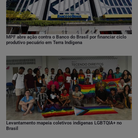
MPF abre ação contra o Banco do Brasil por financiar ciclo
produtivo pecuário em Terra Indígena
Levantamento mapeia coletivos indígenas LGBTQIA+ no
Brasil