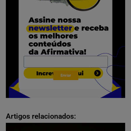
Enviar
Artigos relacionados: