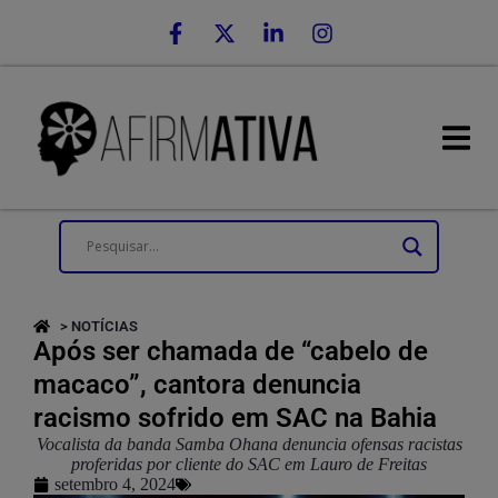
> NOTÍCIAS
Após ser chamada de “cabelo de
macaco”, cantora denuncia
racismo sofrido em SAC na Bahia
Vocalista da banda Samba Ohana denuncia ofensas racistas
proferidas por cliente do SAC em Lauro de Freitas
setembro 4, 2024