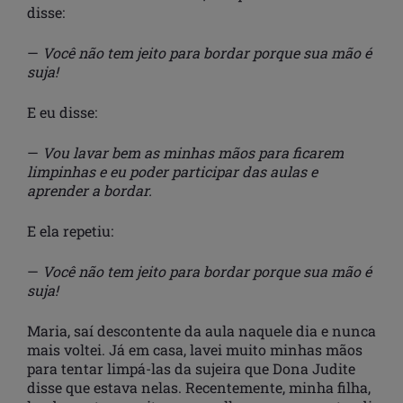
disse:
—
Você não tem jeito para bordar porque sua mão é
suja!
E eu disse:
—
Vou lavar bem as minhas mãos para ficarem
limpinhas e eu poder participar das aulas e
aprender a bordar.
E ela repetiu:
—
Você não tem jeito para bordar porque sua mão é
suja!
Maria, saí descontente da aula naquele dia e nunca
mais voltei. Já em casa, lavei muito minhas mãos
para tentar limpá-las da sujeira que Dona Judite
disse que estava nelas. Recentemente, minha filha,