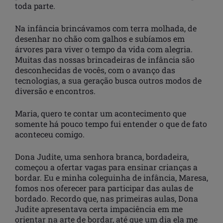
toda parte.
Na infância brincávamos com terra molhada, de
desenhar no chão com galhos e subíamos em
árvores para viver o tempo da vida com alegria.
Muitas das nossas brincadeiras de infância são
desconhecidas de vocês, com o avanço das
tecnologias, a sua geração busca outros modos de
diversão e encontros.
Maria, quero te contar um acontecimento que
somente há pouco tempo fui entender o que de fato
aconteceu comigo.
Dona Judite, uma senhora branca, bordadeira,
começou a ofertar vagas para ensinar crianças a
bordar. Eu e minha coleguinha de infância, Maresa,
fomos nos oferecer para participar das aulas de
bordado. Recordo que, nas primeiras aulas, Dona
Judite apresentava certa impaciência em me
orientar na arte de bordar, até que um dia ela me