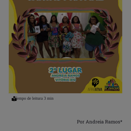
Por Andreia Ramos*