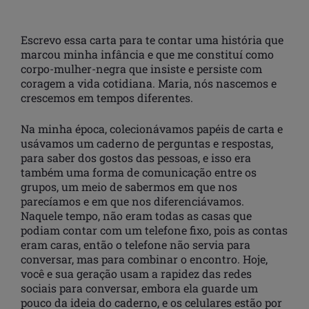
Escrevo essa carta para te contar uma história que
marcou minha infância e que me constituí como
corpo-mulher-negra que insiste e persiste com
coragem a vida cotidiana. Maria, nós nascemos e
crescemos em tempos diferentes.
Na minha época, colecionávamos papéis de carta e
usávamos um caderno de perguntas e respostas,
para saber dos gostos das pessoas, e isso era
também uma forma de comunicação entre os
grupos, um meio de sabermos em que nos
parecíamos e em que nos diferenciávamos.
Naquele tempo, não eram todas as casas que
podiam contar com um telefone fixo, pois as contas
eram caras, então o telefone não servia para
conversar, mas para combinar o encontro. Hoje,
você e sua geração usam a rapidez das redes
sociais para conversar, embora ela guarde um
pouco da ideia do caderno, e os celulares estão por