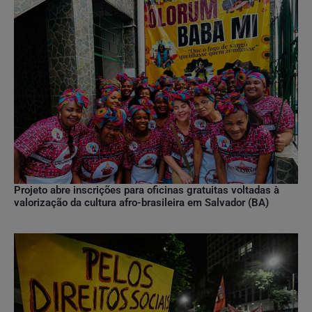
Projeto abre inscrições para oficinas gratuitas voltadas à
valorização da cultura afro-brasileira em Salvador (BA)