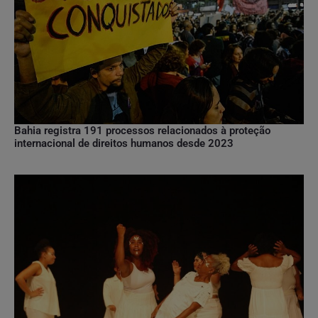
Bahia registra 191 processos relacionados à proteção
internacional de direitos humanos desde 2023