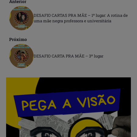
Anterior
DESAFIO CARTAS PRA MÃE – 1º lugar: A rotina de
uma mãe negra professora e universitária
Próximo
DESAFIO CARTA PRA MÃE – 3º lugar
.
.
.
.