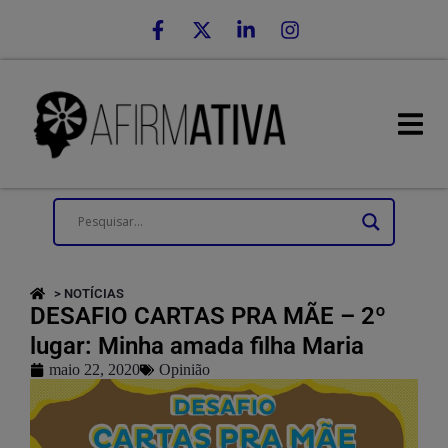
> NOTÍCIAS
DESAFIO CARTAS PRA MÃE – 2º
lugar: Minha amada filha Maria
maio 22, 2020
Opinião