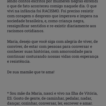
lendo contos escritos por mulheres negras entendi
o que de fato aconteceu comigo naquele dia. O que
vivi na infância foi RACISMO. Foi preciso resistir
com coragem o desprezo que imperava e impera na
sociedade brasileira, e, como criança negra,
ressignificar sentidos e re-existir diariamente aos
racismos cotidianos.
Maria, desejo que você siga com alegria de viver, de
conviver, de estar com pessoas para conversar e
conhecer suas histórias, com amorosidade para
continuar costurando nossas vidas com esperança
e resistência.
De sua mamãe que te ama!
* Sou mãe da Maria, nasci e vivo na Ilha de Vitória,
ES. Gosto de gente, de caminhar, pedalar, nadar,
dançar, cozinhar, conversar, ler, escrever e amar.