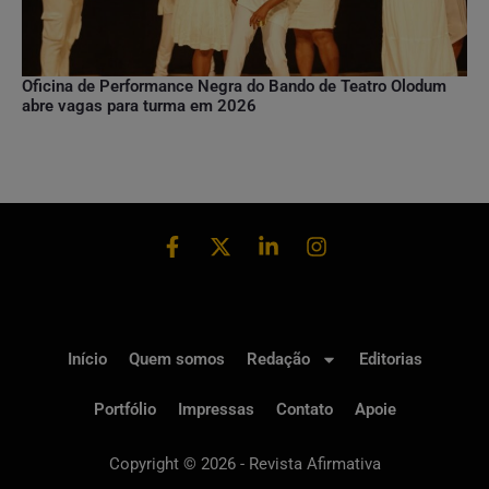
Oficina de Performance Negra do Bando de Teatro Olodum
abre vagas para turma em 2026
Início
Quem somos
Redação
Editorias
Portfólio
Impressas
Contato
Apoie
Copyright © 2026 - Revista Afirmativa