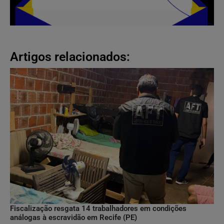
Artigos relacionados:
Fiscalização resgata 14 trabalhadores em condições
análogas à escravidão em Recife (PE)