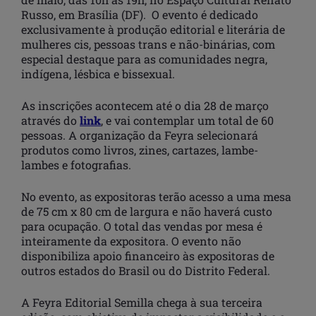
Russo, em Brasília (DF). O evento é dedicado
exclusivamente à produção editorial e literária de
mulheres cis, pessoas trans e não-binárias, com
especial destaque para as comunidades negra,
indígena, lésbica e bissexual.
As inscrições acontecem até o dia 28 de março
através do
link
, e vai contemplar um total de 60
pessoas. A organização da Feyra selecionará
produtos como livros, zines, cartazes, lambe-
lambes e fotografias.
No evento, as expositoras terão acesso a uma mesa
de 75 cm x 80 cm de largura e não haverá custo
para ocupação. O total das vendas por mesa é
inteiramente da expositora. O evento não
disponibiliza apoio financeiro às expositoras de
outros estados do Brasil ou do Distrito Federal.
A Feyra Editorial Semilla chega à sua terceira