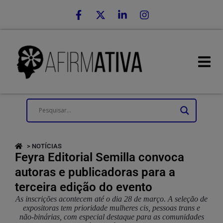
> NOTÍCIAS
Feyra Editorial Semilla convoca
autoras e publicadoras para a
terceira edição do evento
As inscrições acontecem até o dia 28 de março. A seleção de
expositoras tem prioridade mulheres cis, pessoas trans e
não-binárias, com especial destaque para as comunidades