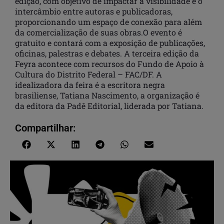
edição, com objetivo de impactar a visibilidade e o
intercâmbio entre autoras e publicadoras,
proporcionando um espaço de conexão para além
da comercialização de suas obras.O evento é
gratuito e contará com a exposição de publicações,
oficinas, palestras e debates. A terceira edição da
Feyra acontece com recursos do Fundo de Apoio à
Cultura do Distrito Federal – FAC/DF. A
idealizadora da feira é a escritora negra
brasiliense, Tatiana Nascimento, a organização é
da editora da Padê Editorial, liderada por Tatiana.
Compartilhar: