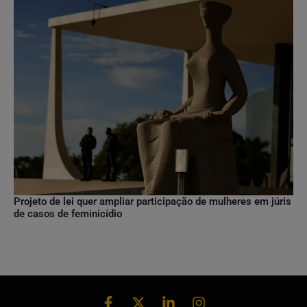
Projeto de lei quer ampliar participação de mulheres em júris
de casos de feminicídio