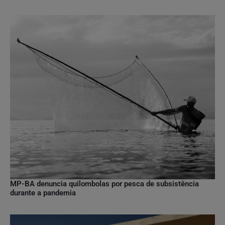
MP-BA denuncia quilombolas por pesca de subsistência
durante a pandemia