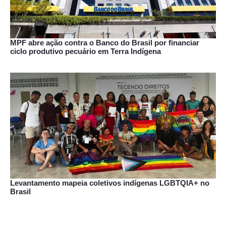
MPF abre ação contra o Banco do Brasil por financiar
ciclo produtivo pecuário em Terra Indígena
Levantamento mapeia coletivos indígenas LGBTQIA+ no
Brasil