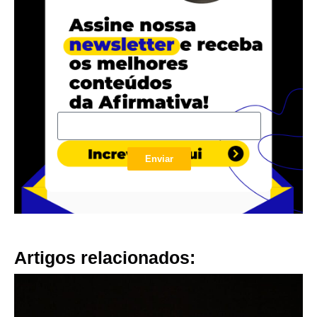
Enviar
Artigos relacionados: