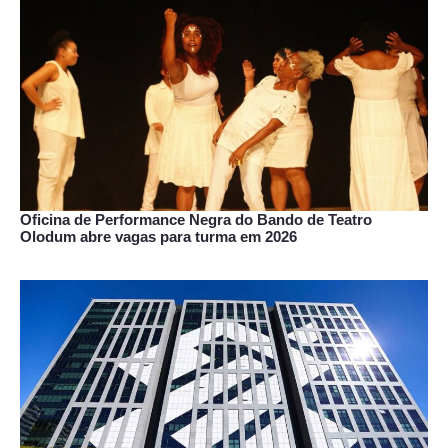
Oficina de Performance Negra do Bando de Teatro
Olodum abre vagas para turma em 2026