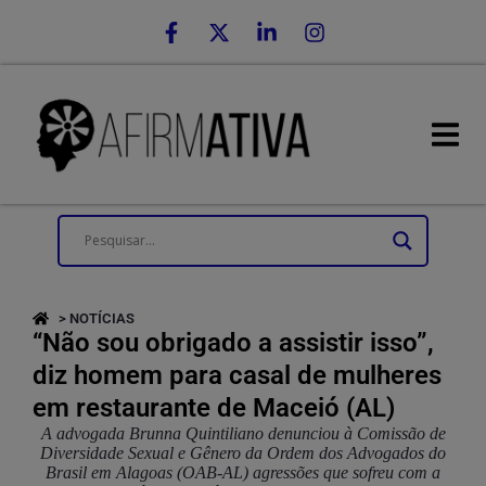
> NOTÍCIAS
“Não sou obrigado a assistir isso”,
diz homem para casal de mulheres
em restaurante de Maceió (AL)
A advogada Brunna Quintiliano denunciou à Comissão de
Diversidade Sexual e Gênero da Ordem dos Advogados do
Brasil em Alagoas (OAB-AL) agressões que sofreu com a