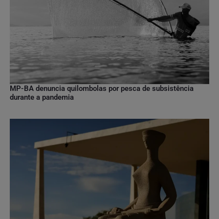
MP-BA denuncia quilombolas por pesca de subsistência
durante a pandemia