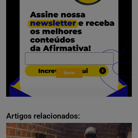
Enviar
Artigos relacionados: