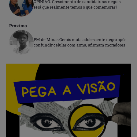
OPINIÃO: Crescimento de candidaturas negras:
será que realmente temos o que comemorar?
Próximo
PM de Minas Gerais mata adolescente negro após
confundir celular com arma, afirmam moradores
.
.
.
.
.