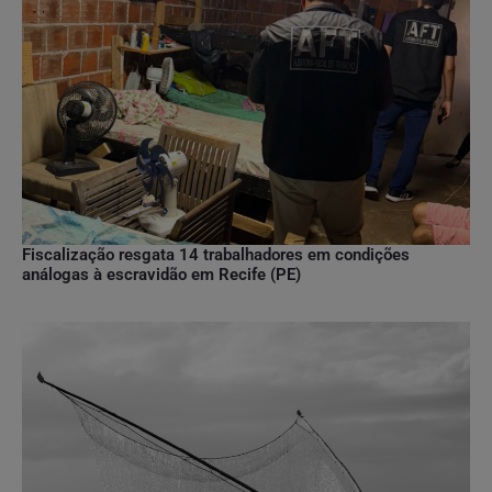
Fiscalização resgata 14 trabalhadores em condições
análogas à escravidão em Recife (PE)