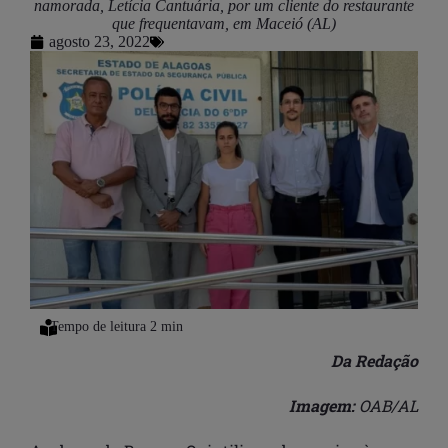
namorada, Letícia Cantuária, por um cliente do restaurante
que frequentavam, em Maceió (AL)
agosto 23, 2022
Da Redação
Imagem:
OAB/AL