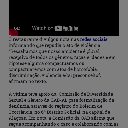
O restaurante divulgou nota nas
redes sociais
informando que repudia o ato de violência..
“Ressaltamos que nosso ambiente é plural,
receptivo de todos os gêneros, raças e idades e em
hipótese alguma compactuamos ou
compactuaremos com atos de homofobia,
discriminação, violência e/ou preconceito”,
afirmam no texto.
A vítima teve apoio da Comissão de Diversidade
Sexual e Gênero da OAB/AL para formalização da
denúncia, através do registro do Boletim de
Ocorrência, no 6º Distrito Policial, na capital de
Alagoas. Em nota, a Comissão da OAB afirma que
segue acompanhando o caso e colaborando com as