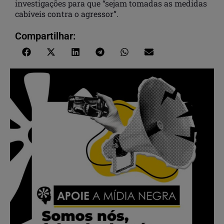
investigações para que “sejam tomadas as medidas
cabíveis contra o agressor”.
Compartilhar: