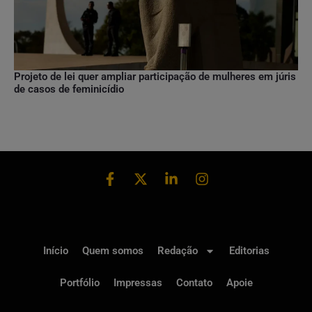
Projeto de lei quer ampliar participação de mulheres em júris
de casos de feminicídio
Início
Quem somos
Redação
Editorias
Portfólio
Impressas
Contato
Apoie