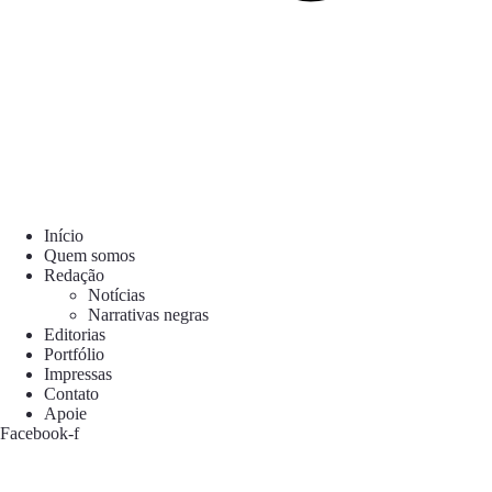
Início
Quem somos
Redação
Notícias
Narrativas negras
Editorias
Portfólio
Impressas
Contato
Apoie
Facebook-f