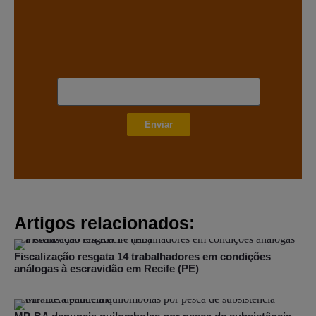
Enviar
Artigos relacionados:
Fiscalização resgata 14 trabalhadores em condições
análogas à escravidão em Recife (PE)