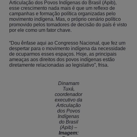
Articulação dos Povos Indígenas do Brasil (Apib),
esse crescimento nada mais é que um reflexo de
campanhas e formação política organizadas pelo
movimento indígena. Mas, o próprio cenário político
promovido pelos tomadores de decisão do país é visto
por ele como um fator chave.
“Dou ênfase aqui ao Congresso Nacional, que fez um
despertar para o movimento indígena da necessidade
de ocuparmos esses espaços. Hoje, as principais
ameaças aos direitos dos povos indígenas estão
diretamente relacionadas ao legislativo”, frisa.
Dinamam
Tuxá,
coordenador
executivo da
Articulação
dos Povos
Indígenas
do Brasil
(Apib) –
Imagem: