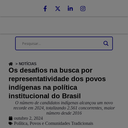
> NOTÍCIAS
Os desafios na busca por
representatividade dos povos
indígenas na política
institucional do Brasil
O número de candidatos indígenas alcançou um novo
recorde em 2024, totalizando 2.561 concorrentes, maior
número desde 2016
outubro 2, 2024
Política
,
Povos e Comunidades Tradicionais