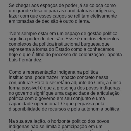
Se chegar aos espaços de poder já se coloca como
um grande desafio para as candidaturas indígenas,
fazer com que esses cargos se reflitam efetivamente
em tomadas de decisão é outro dilema.
“Nem sempre estar em um espaço de gestão política
significa poder de decisão. Esse é um dos elementos
complexos da política institucional burguesa que
representa a forma do Estado como a conhecemos
hoje e que é filho do processo de colonização”, aponta
Luís Fernández.
Como a representação indígena na política
institucional pode trazer impacto concreto nessa
conjuntura? Para o secretário adjunto do Cimi, a única
forma possível é que a presença dos povos indígenas
no governo signifique uma capacidade de articulação
política com o governo em seu conjunto e uma
capacidade operacional. O que perpassa pela
disponibilidade de recursos e pela autonomia política.
Na sua avaliação, o horizonte político dos povos
indígenas não se limita à participação em um