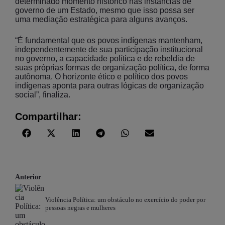
determinado momento histórico nas instâncias de
governo de um Estado, mesmo que isso possa ser
uma mediação estratégica para alguns avanços.
“É fundamental que os povos indígenas mantenham,
independentemente de sua participação institucional
no governo, a capacidade política e de rebeldia de
suas próprias formas de organização política, de forma
autônoma. O horizonte ético e político dos povos
indígenas aponta para outras lógicas de organização
social”, finaliza.
Compartilhar:
Anterior
Violência Política: um obstáculo no exercício do poder por
pessoas negras e mulheres