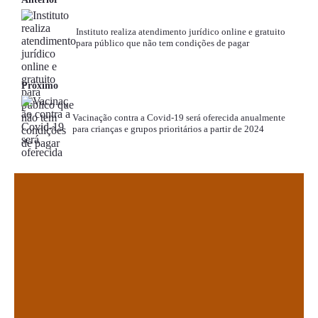
Instituto realiza atendimento jurídico online e gratuito
para público que não tem condições de pagar
Próximo
Vacinação contra a Covid-19 será oferecida anualmente
para crianças e grupos prioritários a partir de 2024
.
.
.
.
.