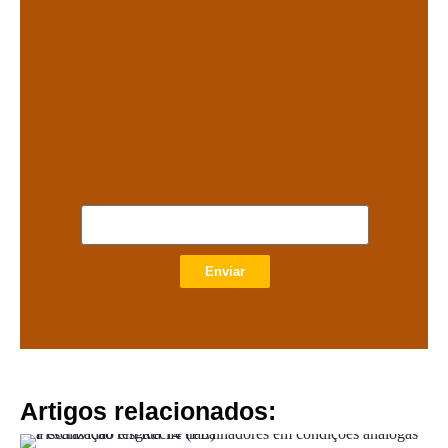
Enviar
Artigos relacionados: