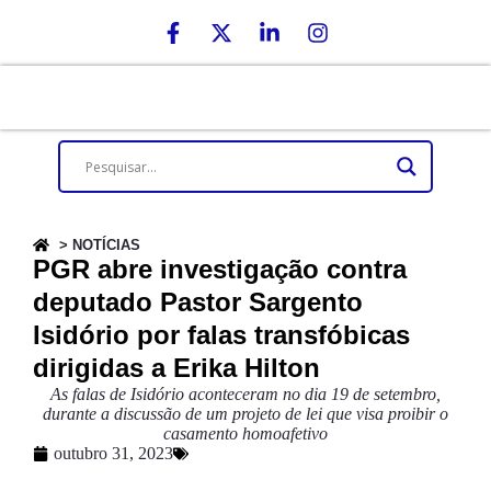
> NOTÍCIAS
PGR abre investigação contra
deputado Pastor Sargento
Isidório por falas transfóbicas
dirigidas a Erika Hilton
As falas de Isidório aconteceram no dia 19 de setembro,
durante a discussão de um projeto de lei que visa proibir o
casamento homoafetivo
outubro 31, 2023