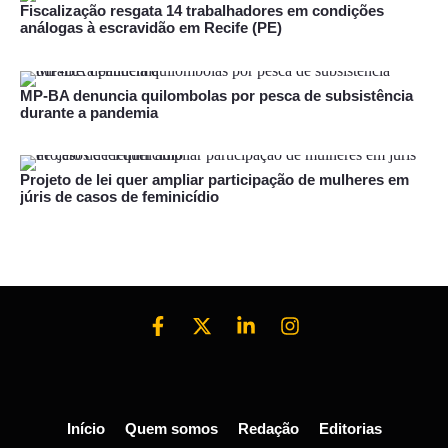
Fiscalização resgata 14 trabalhadores em condições
análogas à escravidão em Recife (PE)
MP-BA denuncia quilombolas por pesca de subsistência
durante a pandemia
Projeto de lei quer ampliar participação de mulheres em
júris de casos de feminicídio
Início
Quem somos
Redação
Editorias