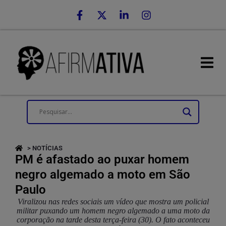
> NOTÍCIAS
PM é afastado ao puxar homem
negro algemado a moto em São
Paulo
Viralizou nas redes sociais um vídeo que mostra um policial
militar puxando um homem negro algemado a uma moto da
corporação na tarde desta terça-feira (30). O fato aconteceu