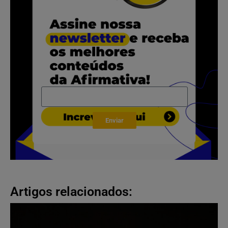
Enviar
Artigos relacionados: