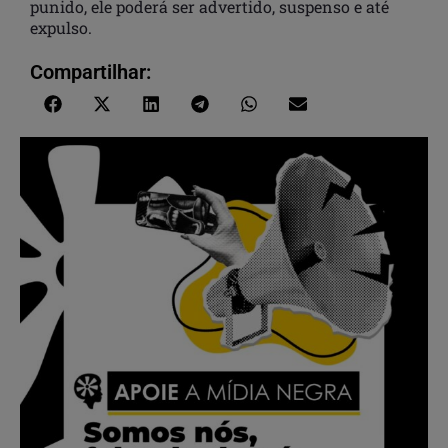
punido, ele poderá ser advertido, suspenso e até
expulso.
Compartilhar: