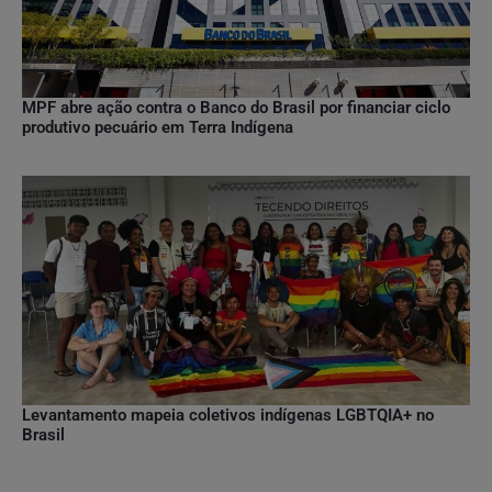
MPF abre ação contra o Banco do Brasil por financiar ciclo
produtivo pecuário em Terra Indígena
Levantamento mapeia coletivos indígenas LGBTQIA+ no
Brasil