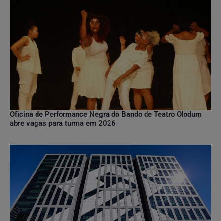
Oficina de Performance Negra do Bando de Teatro Olodum
abre vagas para turma em 2026