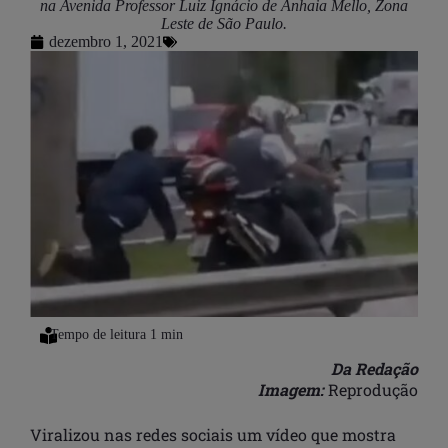
na Avenida Professor Luiz Ignácio de Anhaia Mello, Zona
Leste de São Paulo.
dezembro 1, 2021
Da Redação
Imagem:
Reprodução
Viralizou nas redes sociais um vídeo que mostra