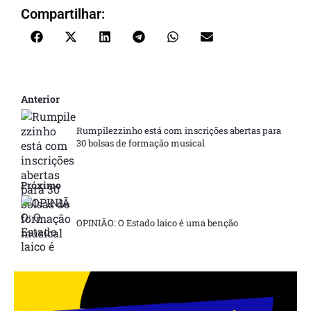
Compartilhar:
Anterior
Rumpilezzinho está com inscrições abertas para
30 bolsas de formação musical
Próximo
OPINIÃO: O Estado laico é uma benção