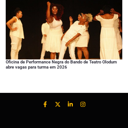
Oficina de Performance Negra do Bando de Teatro Olodum
abre vagas para turma em 2026