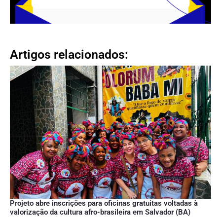
Artigos relacionados:
Projeto abre inscrições para oficinas gratuitas voltadas à
valorização da cultura afro-brasileira em Salvador (BA)