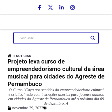
> NOTÍCIAS
Projeto leva curso de
empreendedorismo cultural da área
musical para cidades do Agreste de
Pernambuco
O Curso "Caça aos sentidos do empreendedorismo cultural
e criativo” está com inscrições abertas para jovense adultos
em cidades do Agreste de Pernambuco até o próximo dia 09
de dezembro. A
novembro 29, 2022