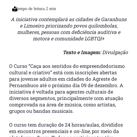
A iniciativa contemplará as cidades de Garanhuns
e Limoeiro priorizando povos quilombolas,
mulheres, pessoas com deficiência auditiva e
motora e comunidade LGBTQI+
Texto e Imagem:
Divulgação
O Curso “Caça aos sentidos do empreendedorismo
cultural e criativo” está com inscrições abertas
para jovense adultos em cidades do Agreste de
Pernambuco até o próximo dia 09 de dezembro. A
iniciativa é voltada para agentes culturais de
diversos segmentos, principalmente com atuação
comprovada na área de música, como artistas,
grupos ou bandas musicais.
O curso tem duração de 24 horas/aulas, divididos
em encontros presenciais e
on-line
, por meio da