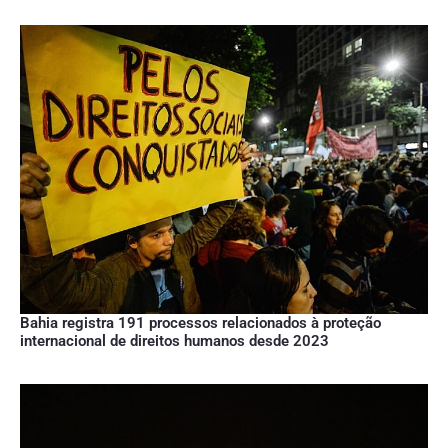
Bahia registra 191 processos relacionados à proteção
internacional de direitos humanos desde 2023