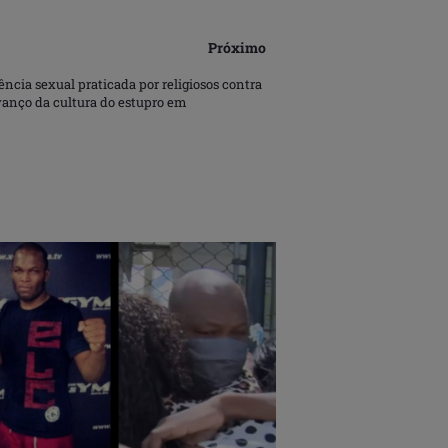
Próximo
lência sexual praticada por religiosos contra
anço da cultura do estupro em