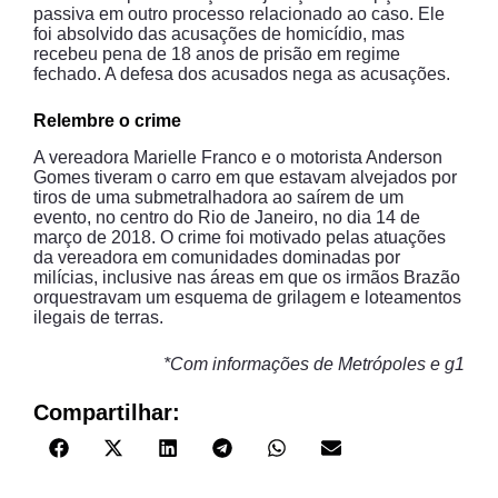
passiva em outro processo relacionado ao caso. Ele
foi absolvido das acusações de homicídio, mas
recebeu pena de 18 anos de prisão em regime
fechado. A defesa dos acusados nega as acusações.
Relembre o crime
A vereadora Marielle Franco e o motorista Anderson
Gomes tiveram o carro em que estavam alvejados por
tiros de uma submetralhadora ao saírem de um
evento, no centro do Rio de Janeiro, no dia 14 de
março de 2018. O crime foi motivado pelas atuações
da vereadora em comunidades dominadas por
milícias, inclusive nas áreas em que os irmãos Brazão
orquestravam um esquema de grilagem e loteamentos
ilegais de terras.
*Com informações de Metrópoles e g1
Compartilhar: