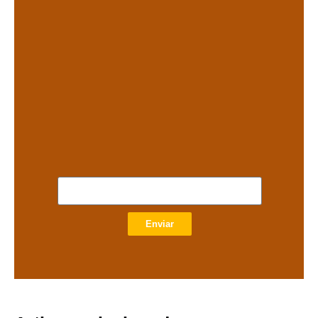
.
.
Enviar