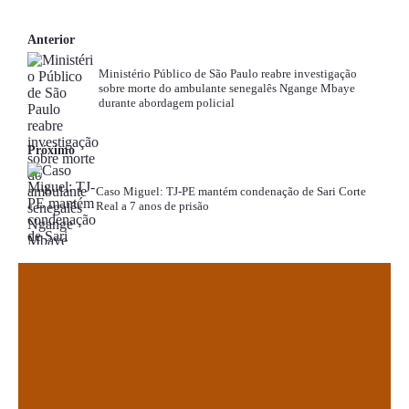
Anterior
Ministério Público de São Paulo reabre investigação
sobre morte do ambulante senegalês Ngange Mbaye
durante abordagem policial
Próximo
Caso Miguel: TJ-PE mantém condenação de Sari Corte
Real a 7 anos de prisão
.
.
.