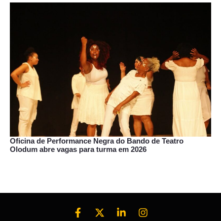
Oficina de Performance Negra do Bando de Teatro
Olodum abre vagas para turma em 2026