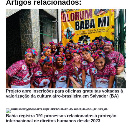
Artigos relacionados:
Projeto abre inscrições para oficinas gratuitas voltadas à
valorização da cultura afro-brasileira em Salvador (BA)
Bahia registra 191 processos relacionados à proteção
internacional de direitos humanos desde 2023