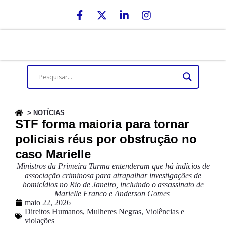
> NOTÍCIAS
STF forma maioria para tornar
policiais réus por obstrução no
caso Marielle
Ministros da Primeira Turma entenderam que há indícios de
associação criminosa para atrapalhar investigações de
homicídios no Rio de Janeiro, incluindo o assassinato de
Marielle Franco e Anderson Gomes
maio 22, 2026
Direitos Humanos
,
Mulheres Negras
,
Violências e
violações