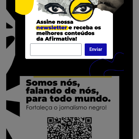
Enviar