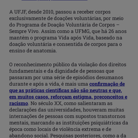
A UFJF, desde 2010, passou a receber corpos
exclusivamente de doações voluntárias, por meio
do Programa de Doação Voluntária de Corpos –
Sempre Vivo. Assim como a UFMG, que há 26 anos
mantém o programa Vida após Vida, baseado na
doação voluntária e consentida de corpos para o
ensino de anatomia.
O reconhecimento público da violação dos direitos
fundamentais e da dignidade de pessoas que
passaram por uma série de episódios desumanos
durante e após a vida, é mais uma
confirmação de
que as práticas científicas não são neutras e que,
em muitos casos, reforçam estigma, preconceitos e
racismo
. No século XX, como salientaram as
declarações das universidades, houveram muitas
internações de pessoas com supostos transtornos
mentais, marcando as instituições psiquiátricas da
época como locais de violência extrema e de
abandono social. Pesquisas posteriores, como a da