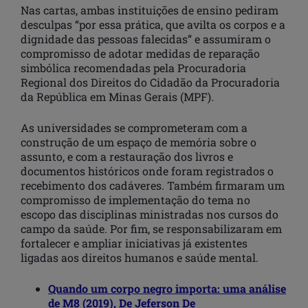
Nas cartas, ambas instituições de ensino pediram
desculpas “por essa prática, que avilta os corpos e a
dignidade das pessoas falecidas” e assumiram o
compromisso de adotar medidas de reparação
simbólica recomendadas pela Procuradoria
Regional dos Direitos do Cidadão da Procuradoria
da República em Minas Gerais (MPF).
As universidades se comprometeram com a
construção de um espaço de memória sobre o
assunto, e com a restauração dos livros e
documentos históricos onde foram registrados o
recebimento dos cadáveres. Também firmaram um
compromisso de implementação do tema no
escopo das disciplinas ministradas nos cursos do
campo da saúde. Por fim, se responsabilizaram em
fortalecer e ampliar iniciativas já existentes
ligadas aos direitos humanos e saúde mental.
Quando um corpo negro importa: uma análise
de M8 (2019), De Jeferson De