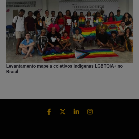
Levantamento mapeia coletivos indígenas LGBTQIA+ no
Brasil