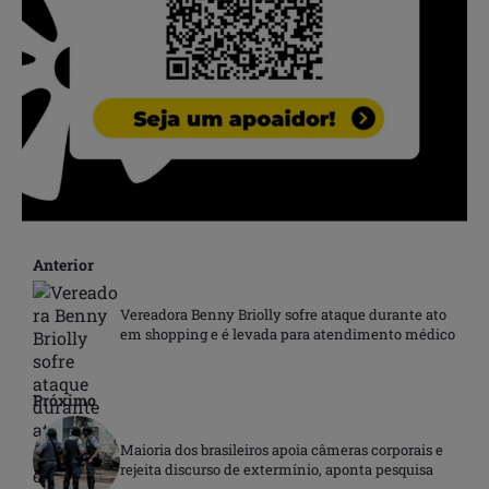
Anterior
Vereadora Benny Briolly sofre ataque durante ato
em shopping e é levada para atendimento médico
Próximo
Maioria dos brasileiros apoia câmeras corporais e
rejeita discurso de extermínio, aponta pesquisa