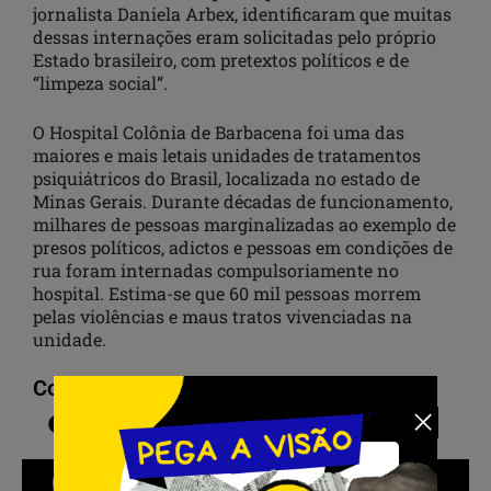
jornalista Daniela Arbex, identificaram que muitas
dessas internações eram solicitadas pelo próprio
Estado brasileiro, com pretextos políticos e de
“limpeza social”.
O Hospital Colônia de Barbacena foi uma das
maiores e mais letais unidades de tratamentos
psiquiátricos do Brasil, localizada no estado de
Minas Gerais. Durante décadas de funcionamento,
milhares de pessoas marginalizadas ao exemplo de
presos políticos, adictos e pessoas em condições de
rua foram internadas compulsoriamente no
hospital. Estima-se que 60 mil pessoas morrem
pelas violências e maus tratos vivenciadas na
unidade.
Compartilhar: