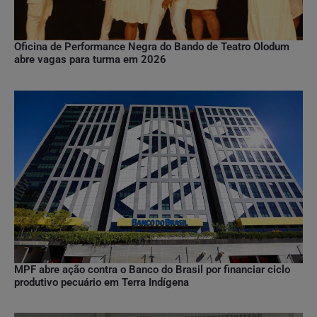
Oficina de Performance Negra do Bando de Teatro Olodum
abre vagas para turma em 2026
MPF abre ação contra o Banco do Brasil por financiar ciclo
produtivo pecuário em Terra Indígena