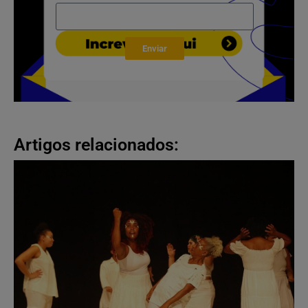
Enviar
Artigos relacionados: