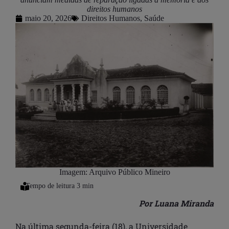
direitos humanos
maio 20, 2026
Direitos Humanos
,
Saúde
Imagem: Arquivo Público Mineiro
Por Luana Miranda
Na última segunda-feira (18), a Universidade